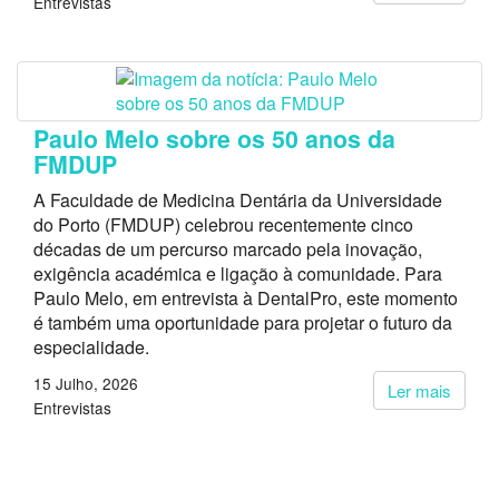
Entrevistas
Paulo Melo sobre os 50 anos da
FMDUP
A Faculdade de Medicina Dentária da Universidade
do Porto (FMDUP) celebrou recentemente cinco
décadas de um percurso marcado pela inovação,
exigência académica e ligação à comunidade. Para
Paulo Melo, em entrevista à DentalPro, este momento
é também uma oportunidade para projetar o futuro da
especialidade.
15 Julho, 2026
Ler mais
Entrevistas