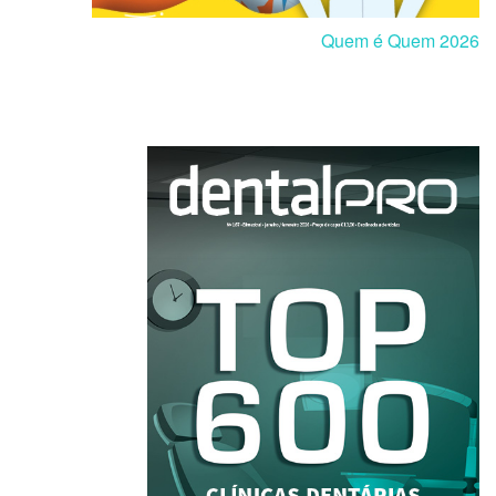
Quem é Quem 2026