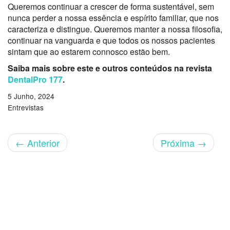
Queremos continuar a crescer de forma sustentável, sem
nunca perder a nossa essência e espírito familiar, que nos
caracteriza e distingue. Queremos manter a nossa filosofia,
continuar na vanguarda e que todos os nossos pacientes
sintam que ao estarem connosco estão bem.
Saiba mais sobre este e outros conteúdos na revista
DentalPro 177
.
5 Junho, 2024
Entrevistas
←
Anterior
Próxima
→