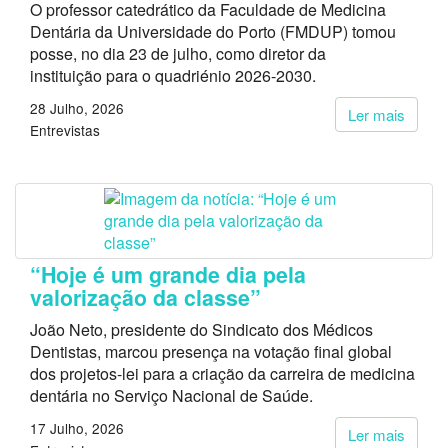
O professor catedrático da Faculdade de Medicina
Dentária da Universidade do Porto (FMDUP) tomou
posse, no dia 23 de julho, como diretor da
instituição para o quadriénio 2026-2030.
28 Julho, 2026
Ler mais
Entrevistas
“Hoje é um grande dia pela
valorização da classe”
João Neto, presidente do Sindicato dos Médicos
Dentistas, marcou presença na votação final global
dos projetos-lei para a criação da carreira de medicina
dentária no Serviço Nacional de Saúde.
17 Julho, 2026
Ler mais