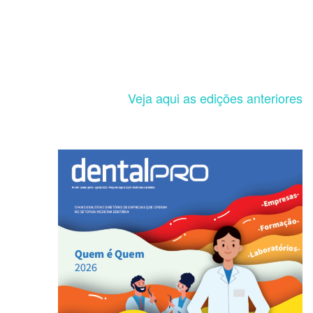
Veja aqui as edições anteriores