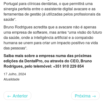
Portugal para clínicas dentárias, o que permitirá uma
sinergia perfeita entre o assistente digital avacare e as
ferramentas de gestão já utilizadas pelos profissionais da
saúde”.
Bruno Rodrigues acredita que a avacare não é apenas
uma empresa de software, mas antes “uma visão do futuro
da saúde, onde a inteligência artificial e a compaixão
humana se unem para criar um impacto positivo na vida
das pessoas”.
Saiba mais sobre a empresa numa das próximas
edições da DentalPro, ou através do CEO, Bruno
Rodrigues, pelo telemóvel: +351 910 229 854
17 Julho, 2024
Atualidade
←
Anterior
Próxima
→