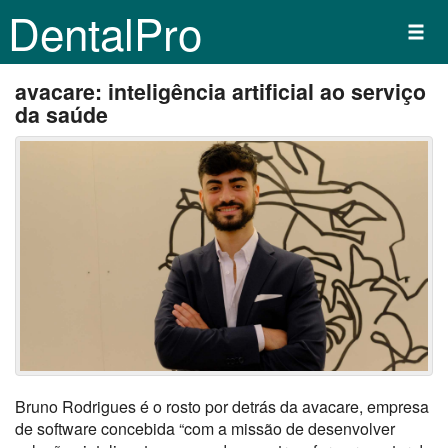
DentalPro
avacare: inteligência artificial ao serviço
da saúde
Bruno Rodrigues é o rosto por detrás da avacare, empresa
de software concebida “com a missão de desenvolver