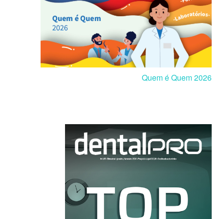
Quem é Quem 2026