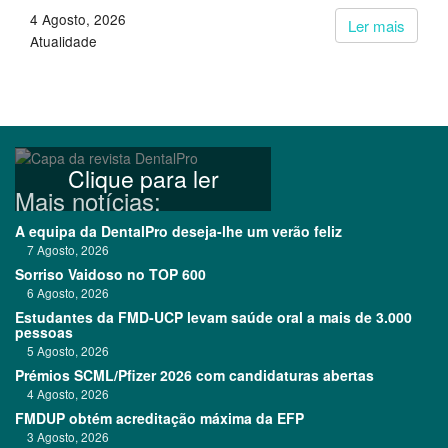
4 Agosto, 2026
Ler mais
Atualidade
Clique para ler
Mais notícias:
A equipa da DentalPro deseja-lhe um verão feliz
7 Agosto, 2026
Sorriso Vaidoso no TOP 600
6 Agosto, 2026
Estudantes da FMD-UCP levam saúde oral a mais de 3.000
pessoas
5 Agosto, 2026
Prémios SCML/Pfizer 2026 com candidaturas abertas
4 Agosto, 2026
FMDUP obtém acreditação máxima da EFP
3 Agosto, 2026