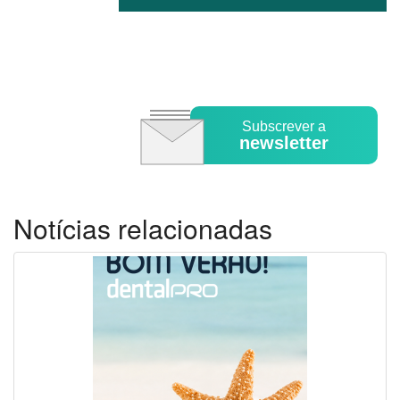
Subscrever a
newsletter
Notícias relacionadas