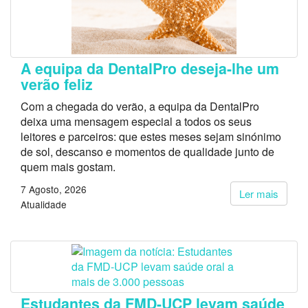
A equipa da DentalPro deseja-lhe um
verão feliz
Com a chegada do verão, a equipa da DentalPro
deixa uma mensagem especial a todos os seus
leitores e parceiros: que estes meses sejam sinónimo
de sol, descanso e momentos de qualidade junto de
quem mais gostam.
7 Agosto, 2026
Ler mais
Atualidade
Estudantes da FMD-UCP levam saúde