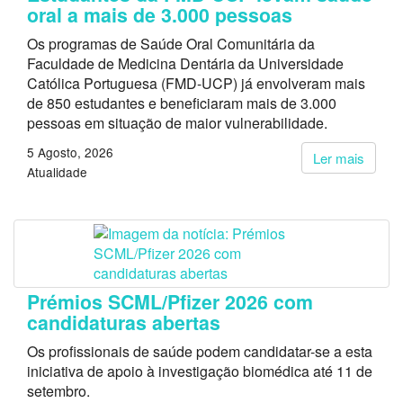
oral a mais de 3.000 pessoas
Os programas de Saúde Oral Comunitária da
Faculdade de Medicina Dentária da Universidade
Católica Portuguesa (FMD-UCP) já envolveram mais
de 850 estudantes e beneficiaram mais de 3.000
pessoas em situação de maior vulnerabilidade.
5 Agosto, 2026
Ler mais
Atualidade
Prémios SCML/Pfizer 2026 com
candidaturas abertas
Os profissionais de saúde podem candidatar-se a esta
iniciativa de apoio à investigação biomédica até 11 de
setembro.