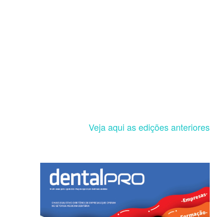
Veja aqui as edições anteriores