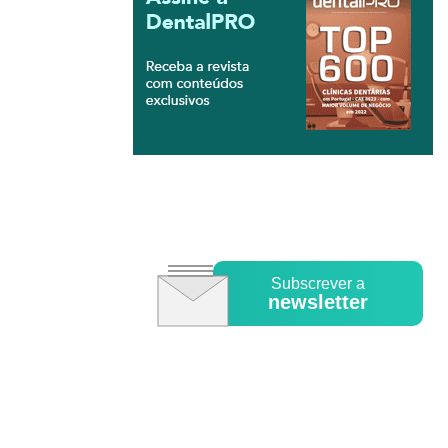
Subscrever a
newsletter