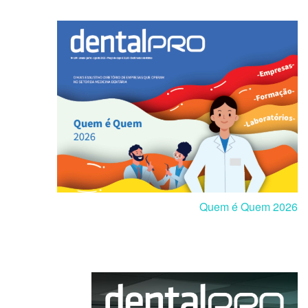
Quem é Quem 2026