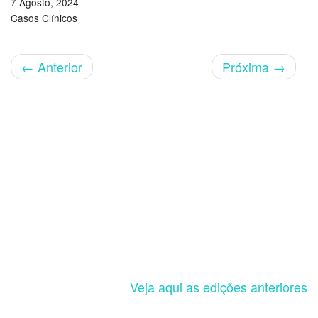
7 Agosto, 2024
Casos Clínicos
←
Anterior
Próxima
→
Veja aqui as edições anteriores