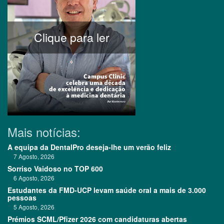
Clique para ler
Mais notícias:
A equipa da DentalPro deseja-lhe um verão feliz
7 Agosto, 2026
Sorriso Vaidoso no TOP 600
6 Agosto, 2026
Estudantes da FMD-UCP levam saúde oral a mais de 3.000
pessoas
5 Agosto, 2026
Prémios SCML/Pfizer 2026 com candidaturas abertas