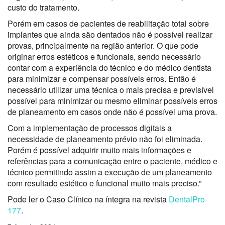
custo do tratamento.
Porém em casos de pacientes de reabilitação total sobre
implantes que ainda são dentados não é possível realizar
provas, principalmente na região anterior. O que pode
originar erros estéticos e funcionais, sendo necessário
contar com a experiência do técnico e do médico dentista
para minimizar e compensar possíveis erros. Então é
necessário utilizar uma técnica o mais precisa e previsível
possível para minimizar ou mesmo eliminar possíveis erros
de planeamento em casos onde não é possível uma prova.
Com a implementação de processos digitais a
necessidade de planeamento prévio não foi eliminada.
Porém é possível adquirir muito mais informações e
referências para a comunicação entre o paciente, médico e
técnico permitindo assim a execução de um planeamento
com resultado estético e funcional muito mais preciso.”
Pode ler o Caso Clínico na íntegra na revista
DentalPro
177
.