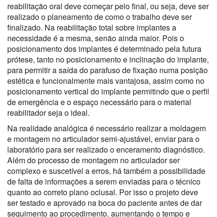
reabilitação oral deve começar pelo final, ou seja, deve ser
realizado o planeamento de como o trabalho deve ser
finalizado. Na reabilitação total sobre implantes a
necessidade é a mesma, senão ainda maior. Pois o
posicionamento dos implantes é determinado pela futura
prótese, tanto no posicionamento e inclinação do implante,
para permitir a saída do parafuso de fixação numa posição
estética e funcionalmente mais vantajosa, assim como no
posicionamento vertical do implante permitindo que o perfil
de emergência e o espaço necessário para o material
reabilitador seja o ideal.
Na realidade analógica é necessário realizar a moldagem
e montagem no articulador semi-ajustável, enviar para o
laboratório para ser realizado o enceramento diagnóstico.
Além do processo de montagem no articulador ser
complexo e suscetível a erros, há também a possibilidade
de falta de informações a serem enviadas para o técnico
quanto ao correto plano oclusal. Por isso o projeto deve
ser testado e aprovado na boca do paciente antes de dar
seguimento ao procedimento, aumentando o tempo e