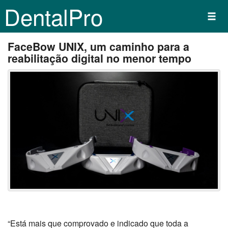
DentalPro
FaceBow UNIX, um caminho para a
reabilitação digital no menor tempo
“Está mais que comprovado e indicado que toda a