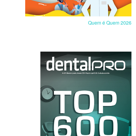
Quem é Quem 2026