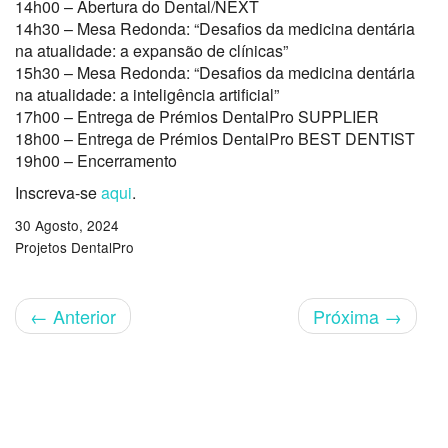
14h00 – Abertura do Dental/NEXT
14h30 – Mesa Redonda: “Desafios da medicina dentária
na atualidade: a expansão de clínicas”
15h30 – Mesa Redonda: “Desafios da medicina dentária
na atualidade: a inteligência artificial”
17h00 – Entrega de Prémios DentalPro SUPPLIER
18h00 – Entrega de Prémios DentalPro BEST DENTIST
19h00 – Encerramento
Inscreva-se
aqui
.
30 Agosto, 2024
Projetos DentalPro
←
Anterior
Próxima
→