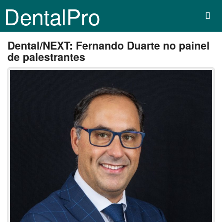
DentalPro
Dental/NEXT: Fernando Duarte no painel
de palestrantes