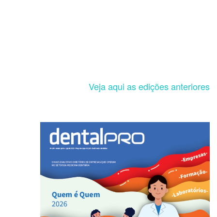
Veja aqui as edições anteriores