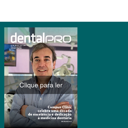
Clique para ler