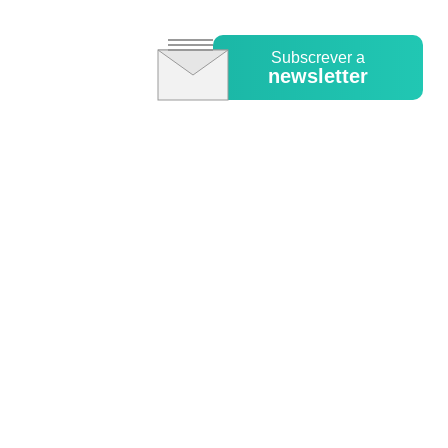
Subscrever a
newsletter