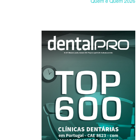
Quem é Quem 2026