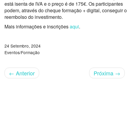
está isenta de IVA e o preço é de 175€. Os participantes
podem, através do cheque formação + digital, conseguir o
reembolso do investimento.
Mais informações e inscrições
aqui
.
24 Setembro, 2024
Eventos/Formação
←
Anterior
Próxima
→