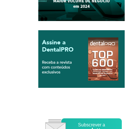
Subscrever a