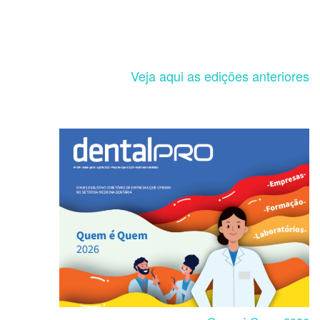
Veja aqui as edições anteriores