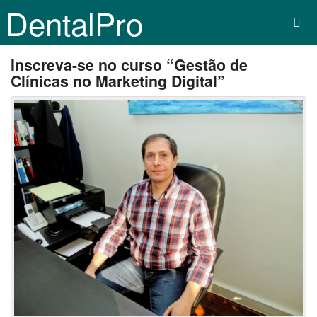
DentalPro
Inscreva-se no curso “Gestão de
Clínicas no Marketing Digital”