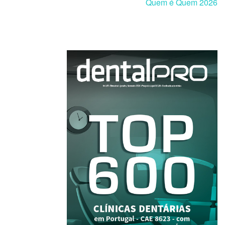
Quem é Quem 2026