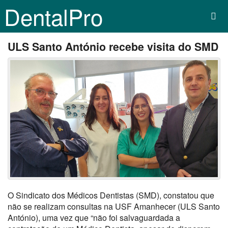
DentalPro
ULS Santo António recebe visita do SMD
O Sindicato dos Médicos Dentistas (SMD), constatou que
não se realizam consultas na USF Amanhecer (ULS Santo
António), uma vez que “não foi salvaguardada a