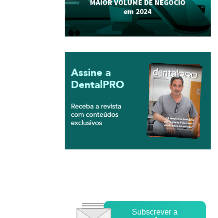
Subscrever a