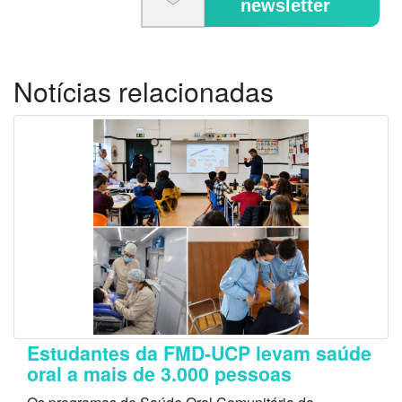
newsletter
Notícias relacionadas
Estudantes da FMD-UCP levam saúde
oral a mais de 3.000 pessoas