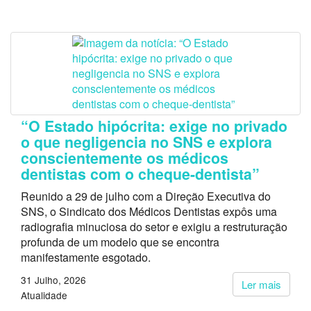
“O Estado hipócrita: exige no privado
o que negligencia no SNS e explora
conscientemente os médicos
dentistas com o cheque-dentista”
Reunido a 29 de julho com a Direção Executiva do
SNS, o Sindicato dos Médicos Dentistas expôs uma
radiografia minuciosa do setor e exigiu a restruturação
profunda de um modelo que se encontra
manifestamente esgotado.
31 Julho, 2026
Ler mais
Atualidade