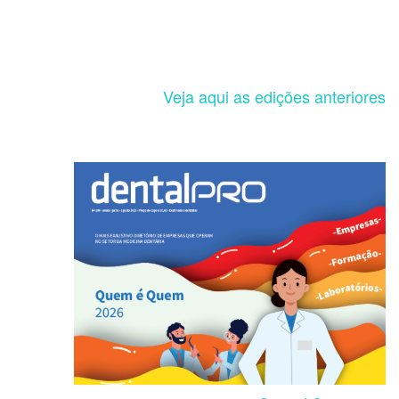
Veja aqui as edições anteriores