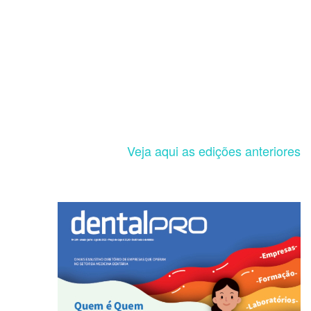
Veja aqui as edições anteriores