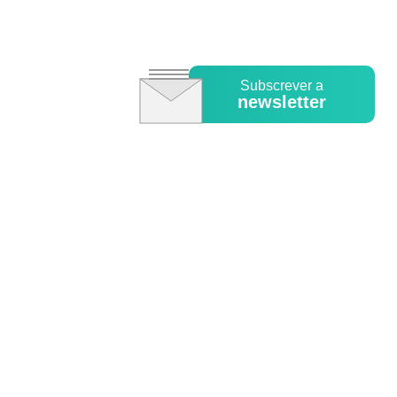
Subscrever a
newsletter