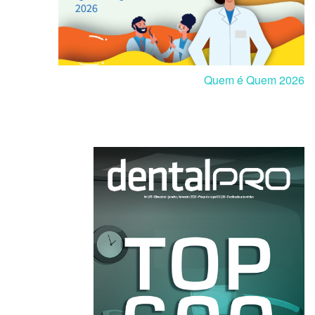
Quem é Quem 2026