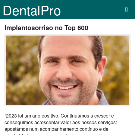
DentalPro
Implantosorriso no Top 600
“2023 foi um ano positivo. Continuámos a crescer e
conseguimos acrescentar valor aos nossos serviços:
apostámos num acompanhamento contínuo e de