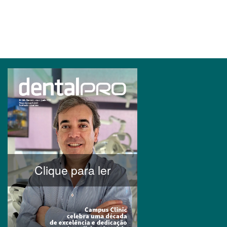
Clique para ler