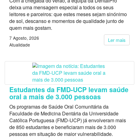
Com a chegada do verão, a equipa da DentalPro
deixa uma mensagem especial a todos os seus
leitores e parceiros: que estes meses sejam sinónimo
de sol, descanso e momentos de qualidade junto de
quem mais gostam.
7 Agosto, 2026
Ler mais
Atualidade
Estudantes da FMD-UCP levam saúde
oral a mais de 3.000 pessoas
Os programas de Saúde Oral Comunitária da
Faculdade de Medicina Dentária da Universidade
Católica Portuguesa (FMD-UCP) já envolveram mais
de 850 estudantes e beneficiaram mais de 3.000
pessoas em situação de maior vulnerabilidade.