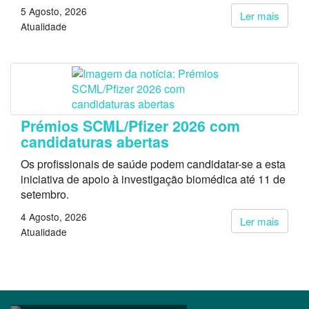
5 Agosto, 2026
Ler mais
Atualidade
Prémios SCML/Pfizer 2026 com
candidaturas abertas
Os profissionais de saúde podem candidatar-se a esta
iniciativa de apoio à investigação biomédica até 11 de
setembro.
4 Agosto, 2026
Ler mais
Atualidade