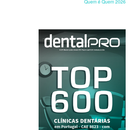
Quem é Quem 2026