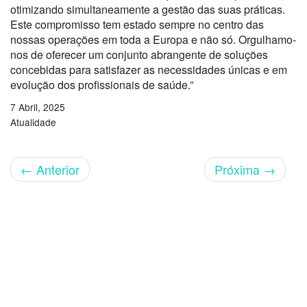
otimizando simultaneamente a gestão das suas práticas.
Este compromisso tem estado sempre no centro das
nossas operações em toda a Europa e não só. Orgulhamo-
nos de oferecer um conjunto abrangente de soluções
concebidas para satisfazer as necessidades únicas e em
evolução dos profissionais de saúde.”
7 Abril, 2025
Atualidade
←
Anterior
Próxima
→