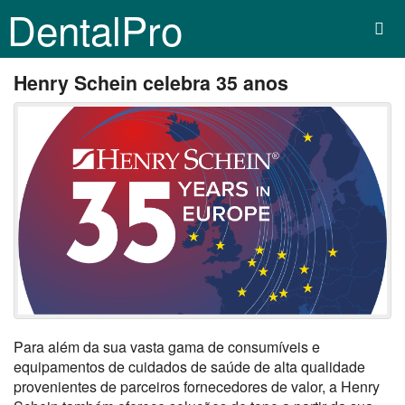
DentalPro
Henry Schein celebra 35 anos
Para além da sua vasta gama de consumíveis e
equipamentos de cuidados de saúde de alta qualidade
provenientes de parceiros fornecedores de valor, a Henry