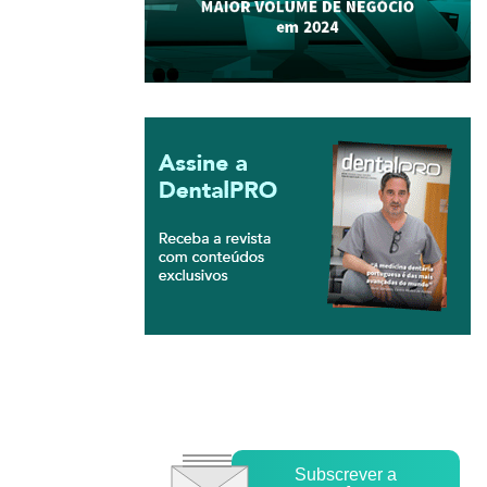
Subscrever a