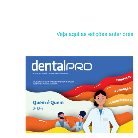
Veja aqui as edições anteriores