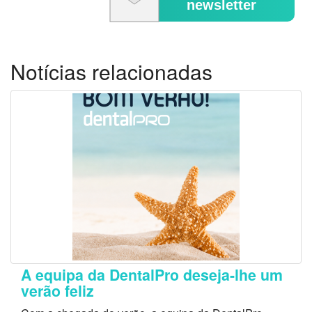
newsletter
Notícias relacionadas
A equipa da DentalPro deseja-lhe um
verão feliz