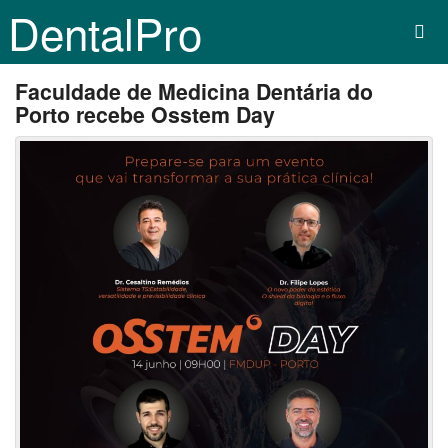
DentalPro
Faculdade de Medicina Dentária do
Porto recebe Osstem Day