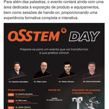
Para além das palestras, o evento contará ainda com uma
área dedicada à exposição de produto e equipamentos,
bem como sessões de hands-on, proporcionando uma
experiência formativa completa e interativa.