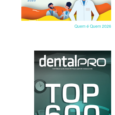
Quem é Quem 2026