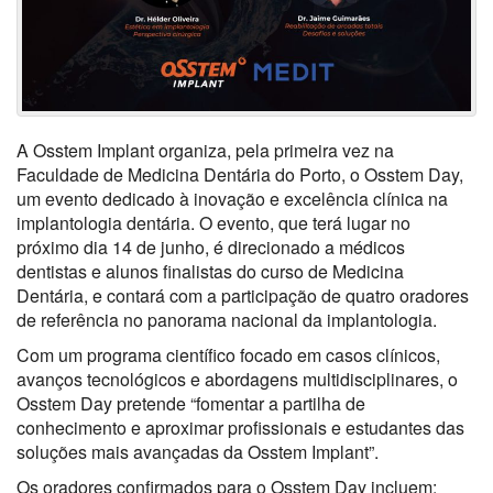
A Osstem Implant organiza, pela primeira vez na
Faculdade de Medicina Dentária do Porto, o Osstem Day,
um evento dedicado à inovação e excelência clínica na
implantologia dentária. O evento, que terá lugar no
próximo dia 14 de junho, é direcionado a médicos
dentistas e alunos finalistas do curso de Medicina
Dentária, e contará com a participação de quatro oradores
de referência no panorama nacional da implantologia.
Com um programa científico focado em casos clínicos,
avanços tecnológicos e abordagens multidisciplinares, o
Osstem Day pretende “fomentar a partilha de
conhecimento e aproximar profissionais e estudantes das
soluções mais avançadas da Osstem Implant”.
Os oradores confirmados para o Osstem Day incluem: