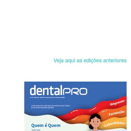
Veja aqui as edições anteriores