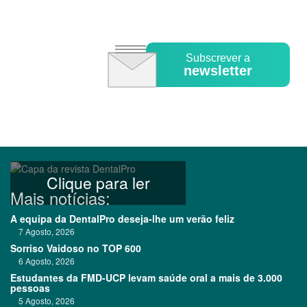
Subscrever a
newsletter
Clique para ler
Mais notícias:
A equipa da DentalPro deseja-lhe um verão feliz
7 Agosto, 2026
Sorriso Vaidoso no TOP 600
6 Agosto, 2026
Estudantes da FMD-UCP levam saúde oral a mais de 3.000
pessoas
5 Agosto, 2026