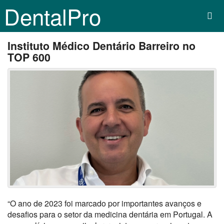
DentalPro
Instituto Médico Dentário Barreiro no
TOP 600
“O ano de 2023 foi marcado por importantes avanços e
desafios para o setor da medicina dentária em Portugal. A