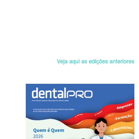
Veja aqui as edições anteriores