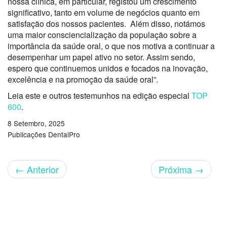
nossa clínica, em particular, registou um crescimento
significativo, tanto em volume de negócios quanto em
satisfação dos nossos pacientes. Além disso, notámos
uma maior consciencialização da população sobre a
importância da saúde oral, o que nos motiva a continuar a
desempenhar um papel ativo no setor. Assim sendo,
espero que continuemos unidos e focados na inovação,
excelência e na promoção da saúde oral”.
Leia este e outros testemunhos na edição especial
TOP
600
.
8 Setembro, 2025
Publicações DentalPro
←
Anterior
Próxima
→