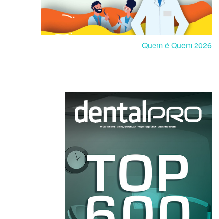
Quem é Quem 2026