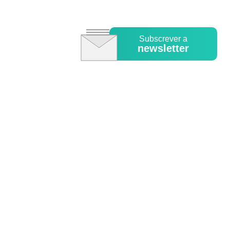
Subscrever a
newsletter