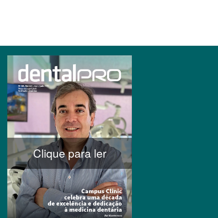
Clique para ler