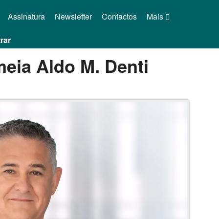
Assinatura
Newsletter
Contactos
Mais
rar
eia Aldo M. Denti