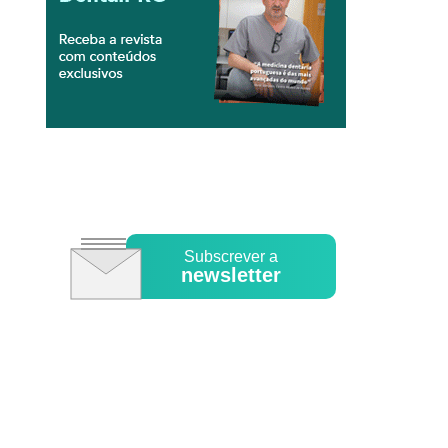
Subscrever a
newsletter