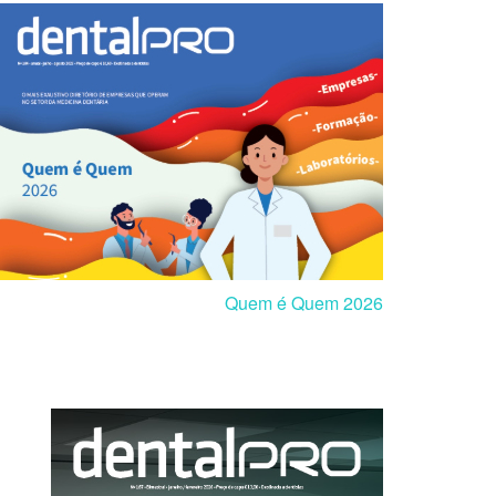
Quem é Quem 2026