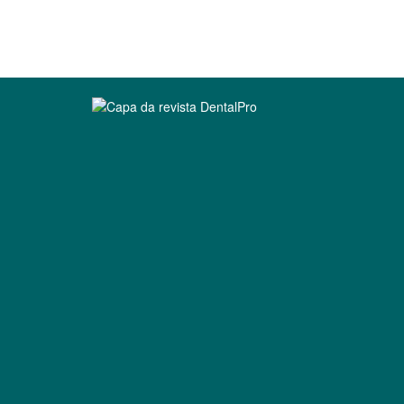
Clique para ler