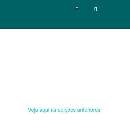
Veja aqui as edições anteriores