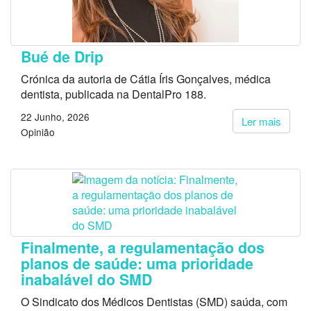
Bué de Drip
Crónica da autoria de Cátia Íris Gonçalves, médica
dentista, publicada na DentalPro 188.
22 Junho, 2026
Ler mais
Opinião
Finalmente, a regulamentação dos
planos de saúde: uma prioridade
inabalável do SMD
O Sindicato dos Médicos Dentistas (SMD) saúda, com