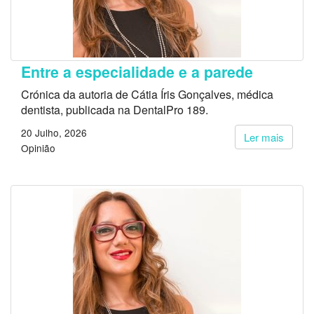
Entre a especialidade e a parede
Crónica da autoria de Cátia Íris Gonçalves, médica
dentista, publicada na DentalPro 189.
20 Julho, 2026
Ler mais
Opinião