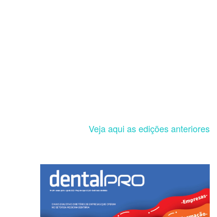
Veja aqui as edições anteriores