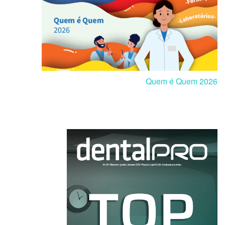
Quem é Quem 2026