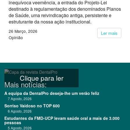
inequívoca veemência, a entrada do Projeto-Lei
destinado à regulamentação dos denominados Planos
de Saúde, uma reivindicação antiga, persistente e
estruturante da nossa ação institucional.
26 Março, 2026
Ler mais
Opinião
Clique para ler
Mais notícias:
A equipa da DentalPro deseja-lhe um verão feliz
7 Agosto, 2026
Sorriso Vaidoso no TOP 600
6 Agosto, 2026
Estudantes da FMD-UCP levam saúde oral a mais de 3.000
pessoas
5 Agosto, 2026