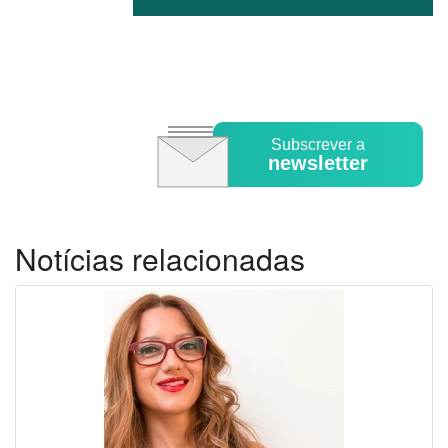
Subscrever a
newsletter
Notícias relacionadas