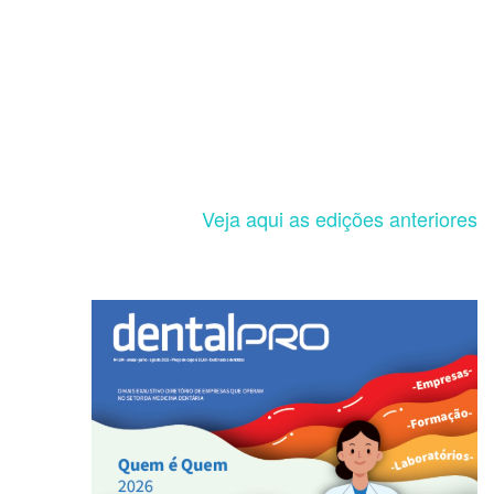
Veja aqui as edições anteriores