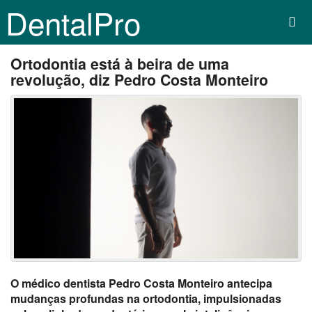
DentalPro
Ortodontia está à beira de uma
revolução, diz Pedro Costa Monteiro
O médico dentista Pedro Costa Monteiro antecipa
mudanças profundas na ortodontia, impulsionadas