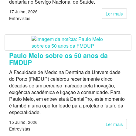
dentária no Serviço Nacional de Saúde.
17 Julho, 2026
Ler mais
Entrevistas
Paulo Melo sobre os 50 anos da
FMDUP
A Faculdade de Medicina Dentária da Universidade
do Porto (FMDUP) celebrou recentemente cinco
décadas de um percurso marcado pela inovação,
exigência académica e ligação à comunidade. Para
Paulo Melo, em entrevista à DentalPro, este momento
é também uma oportunidade para projetar o futuro da
especialidade.
15 Julho, 2026
Ler mais
Entrevistas