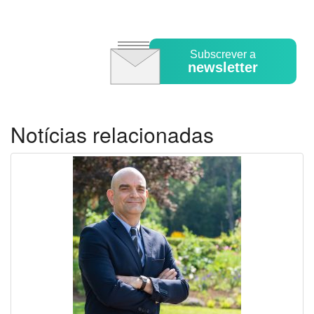
Subscrever a
newsletter
Notícias relacionadas