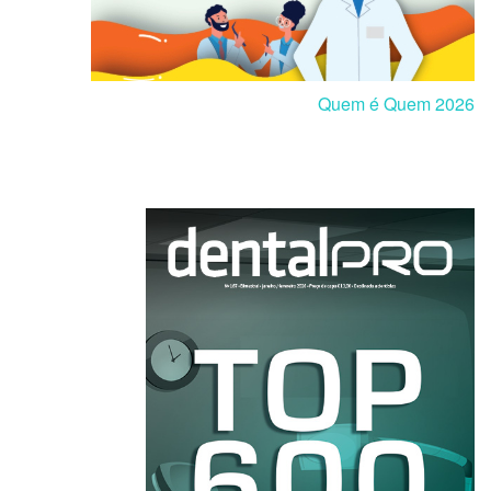
Quem é Quem 2026