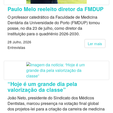
Paulo Melo reeleito diretor da FMDUP
O professor catedrático da Faculdade de Medicina
Dentária da Universidade do Porto (FMDUP) tomou
posse, no dia 23 de julho, como diretor da
instituição para o quadriénio 2026-2030.
28 Julho, 2026
Ler mais
Entrevistas
“Hoje é um grande dia pela
valorização da classe”
João Neto, presidente do Sindicato dos Médicos
Dentistas, marcou presença na votação final global
dos projetos-lei para a criação da carreira de medicina