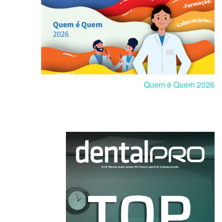
Quem é Quem 2026