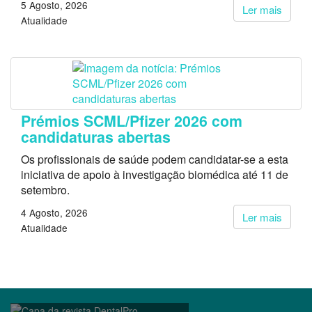
5 Agosto, 2026
Ler mais
Atualidade
Prémios SCML/Pfizer 2026 com
candidaturas abertas
Os profissionais de saúde podem candidatar-se a esta
iniciativa de apoio à investigação biomédica até 11 de
setembro.
4 Agosto, 2026
Ler mais
Atualidade