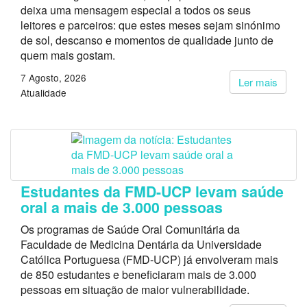
deixa uma mensagem especial a todos os seus
leitores e parceiros: que estes meses sejam sinónimo
de sol, descanso e momentos de qualidade junto de
quem mais gostam.
7 Agosto, 2026
Ler mais
Atualidade
Estudantes da FMD-UCP levam saúde
oral a mais de 3.000 pessoas
Os programas de Saúde Oral Comunitária da
Faculdade de Medicina Dentária da Universidade
Católica Portuguesa (FMD-UCP) já envolveram mais
de 850 estudantes e beneficiaram mais de 3.000
pessoas em situação de maior vulnerabilidade.