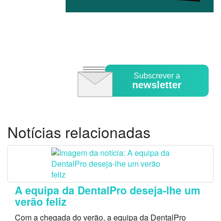
Subscrever a
newsletter
Notícias relacionadas
A equipa da DentalPro deseja-lhe um
verão feliz
Com a chegada do verão, a equipa da DentalPro