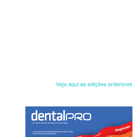
Veja aqui as edições anteriores