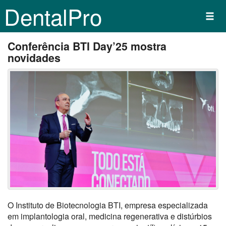
DentalPro
Conferência BTI Day’25 mostra
novidades
O Instituto de Biotecnologia BTI, empresa especializada
em implantologia oral, medicina regenerativa e distúrbios