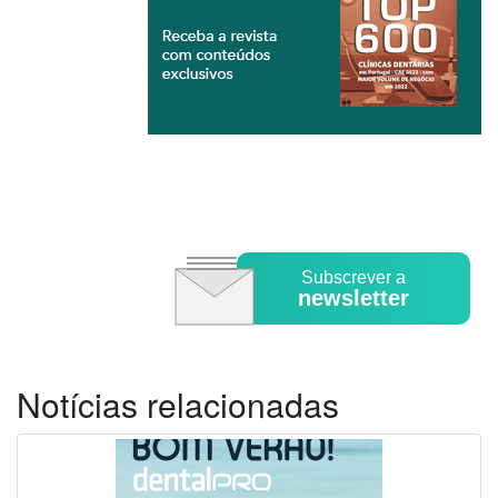
Subscrever a
newsletter
Notícias relacionadas