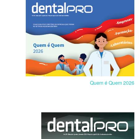
Quem é Quem 2026