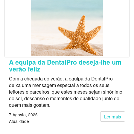
A equipa da DentalPro deseja-lhe um
verão feliz
Com a chegada do verão, a equipa da DentalPro
deixa uma mensagem especial a todos os seus
leitores e parceiros: que estes meses sejam sinónimo
de sol, descanso e momentos de qualidade junto de
quem mais gostam.
7 Agosto, 2026
Ler mais
Atualidade