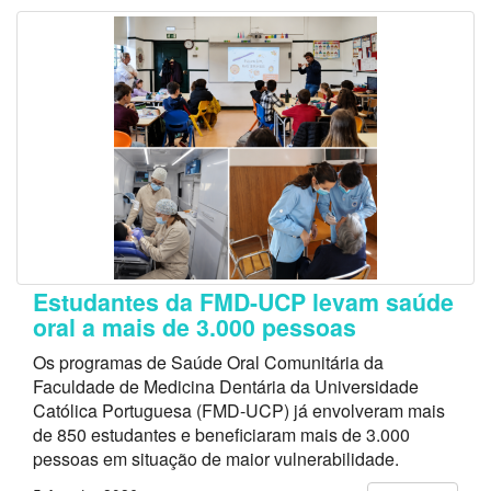
Estudantes da FMD-UCP levam saúde
oral a mais de 3.000 pessoas
Os programas de Saúde Oral Comunitária da
Faculdade de Medicina Dentária da Universidade
Católica Portuguesa (FMD-UCP) já envolveram mais
de 850 estudantes e beneficiaram mais de 3.000
pessoas em situação de maior vulnerabilidade.