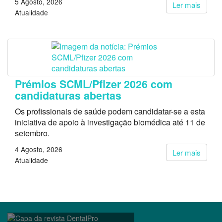
5 Agosto, 2026
Ler mais
Atualidade
Prémios SCML/Pfizer 2026 com
candidaturas abertas
Os profissionais de saúde podem candidatar-se a esta
iniciativa de apoio à investigação biomédica até 11 de
setembro.
4 Agosto, 2026
Ler mais
Atualidade