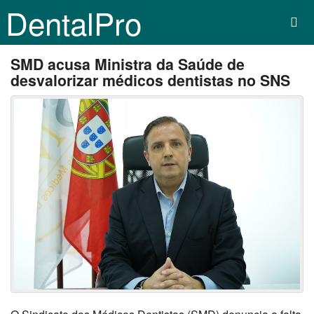
DentalPro
SMD acusa Ministra da Saúde de
desvalorizar médicos dentistas no SNS