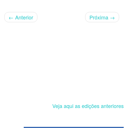
←
Anterior
Próxima
→
Veja aqui as edições anteriores