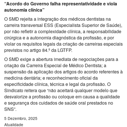
“Acordo do Governo falha representatividade e viola
autonomia clínica”
O SMD rejeita a integração dos médicos dentistas na
carreira transversal ESS (Especialista Superior de Saúde),
por não refletir a complexidade clínica, a responsabilidade
cirúrgica e a autonomia diagnóstica da profissão, e por
violar os requisitos legais da criação de carreiras especiais
previstos no artigo 84.º da LGTFP.
O SMD exige a abertura imediata de negociações para a
criação da Carreira Especial de Médico Dentista; a
suspensão da aplicação dos artigos do acordo referentes à
medicina dentária; e reconhecimento oficial da
especificidade clínica, técnica e legal da profissão. O
Sindicato reitera que “não aceitará qualquer modelo que
desvalorize a profissão ou coloque em causa a qualidade
e segurança dos cuidados de saúde oral prestados no
SNS”.
5 Dezembro, 2025
Atualidade