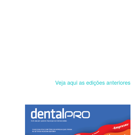
Veja aqui as edições anteriores