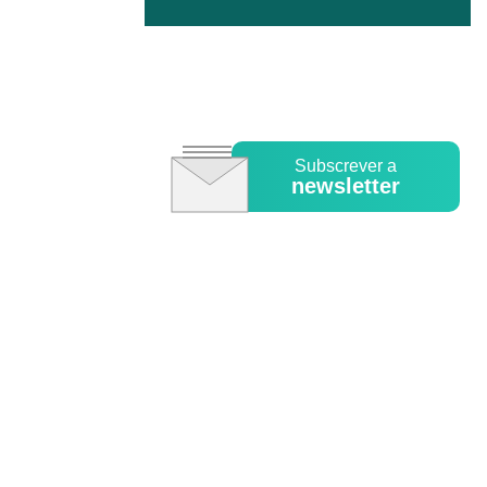
Subscrever a
newsletter