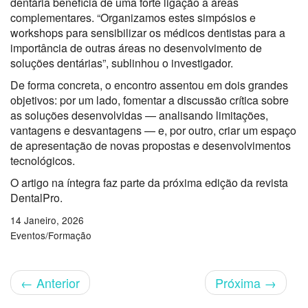
dentária beneficia de uma forte ligação a áreas
complementares. “Organizamos estes simpósios e
workshops para sensibilizar os médicos dentistas para a
importância de outras áreas no desenvolvimento de
soluções dentárias”, sublinhou o investigador.
De forma concreta, o encontro assentou em dois grandes
objetivos: por um lado, fomentar a discussão crítica sobre
as soluções desenvolvidas — analisando limitações,
vantagens e desvantagens — e, por outro, criar um espaço
de apresentação de novas propostas e desenvolvimentos
tecnológicos.
O artigo na íntegra faz parte da próxima edição da revista
DentalPro.
14 Janeiro, 2026
Eventos/Formação
←
Anterior
Próxima
→