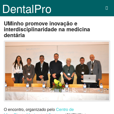
DentalPro
UMinho promove inovação e
interdisciplinaridade na medicina
dentária
O encontro, organizado pelo
Centro de