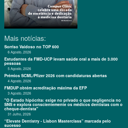
Mais notícias:
Sorriso Vaidoso no TOP 600
6 Agosto, 2026
Estudantes da FMD-UCP levam saúde oral a mais de 3.000
pessoas
5 Agosto, 2026
Prémios SCML/Pfizer 2026 com candidaturas abertas
4 Agosto, 2026
FMDUP obtém acreditação máxima da EFP
3 Agosto, 2026
"O Estado hipócrita: exige no privado o que negligencia no
SNS e explora conscientemente os médicos dentistas com o
cheque-dentista"
31 Julho, 2026
“Elevate Dentistry - Lisbon Masterclass” marcada pelo
sucesso