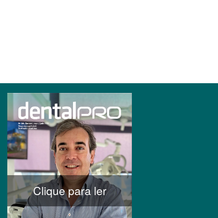
Clique para ler