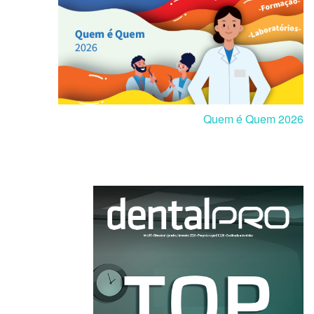
Quem é Quem 2026