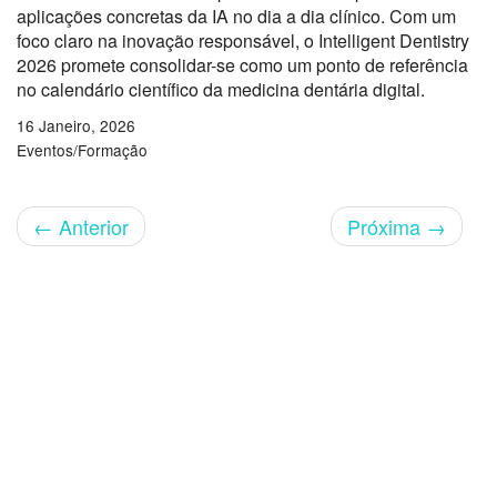
aplicações concretas da IA no dia a dia clínico. Com um
foco claro na inovação responsável, o Intelligent Dentistry
2026 promete consolidar-se como um ponto de referência
no calendário científico da medicina dentária digital.
16 Janeiro, 2026
Eventos/Formação
←
Anterior
Próxima
→