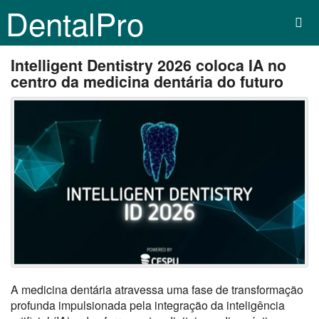
DentalPro
Intelligent Dentistry 2026 coloca IA no
centro da medicina dentária do futuro
A medicina dentária atravessa uma fase de transformação
profunda impulsionada pela integração da inteligência