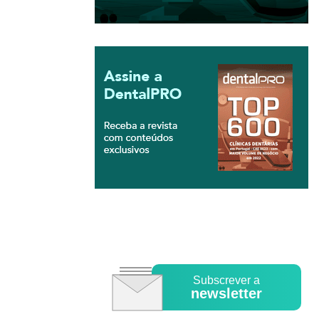
Subscrever a
newsletter