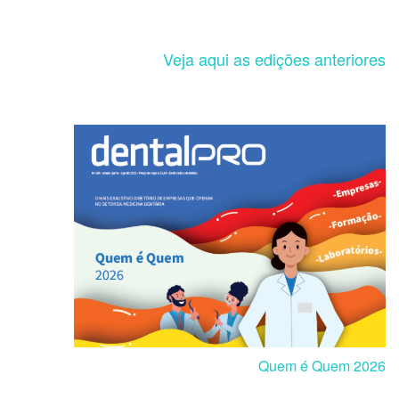
Veja aqui as edições anteriores
Quem é Quem 2026