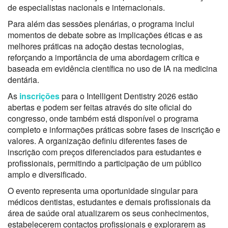
de especialistas nacionais e internacionais.
Para além das sessões plenárias, o programa inclui
momentos de debate sobre as implicações éticas e as
melhores práticas na adoção destas tecnologias,
reforçando a importância de uma abordagem crítica e
baseada em evidência científica no uso de IA na medicina
dentária.
As
inscrições
para o Intelligent Dentistry 2026 estão
abertas e podem ser feitas através do site oficial do
congresso, onde também está disponível o programa
completo e informações práticas sobre fases de inscrição e
valores. A organização definiu diferentes fases de
inscrição com preços diferenciados para estudantes e
profissionais, permitindo a participação de um público
amplo e diversificado.
O evento representa uma oportunidade singular para
médicos dentistas, estudantes e demais profissionais da
área de saúde oral atualizarem os seus conhecimentos,
estabelecerem contactos profissionais e explorarem as