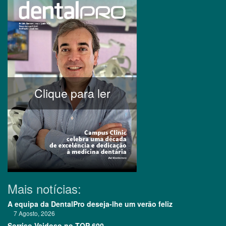
Clique para ler
Mais notícias:
A equipa da DentalPro deseja-lhe um verão feliz
7 Agosto, 2026
Sorriso Vaidoso no TOP 600