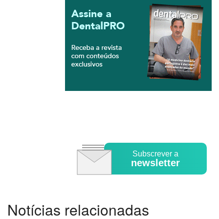
Subscrever a
newsletter
Notícias relacionadas