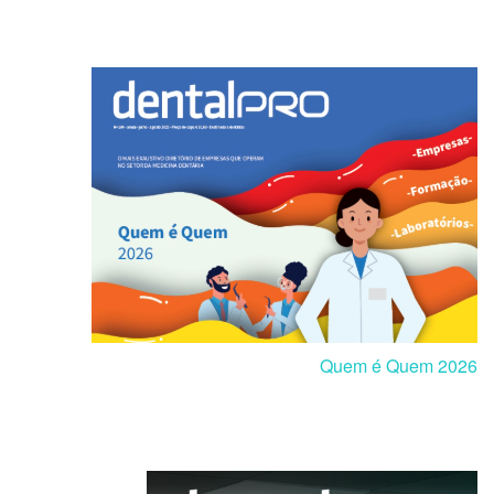
Quem é Quem 2026