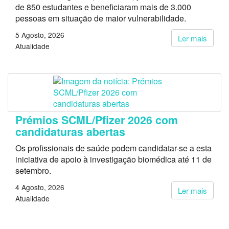
de 850 estudantes e beneficiaram mais de 3.000
pessoas em situação de maior vulnerabilidade.
5 Agosto, 2026
Ler mais
Atualidade
Prémios SCML/Pfizer 2026 com
candidaturas abertas
Os profissionais de saúde podem candidatar-se a esta
iniciativa de apoio à investigação biomédica até 11 de
setembro.
4 Agosto, 2026
Ler mais
Atualidade