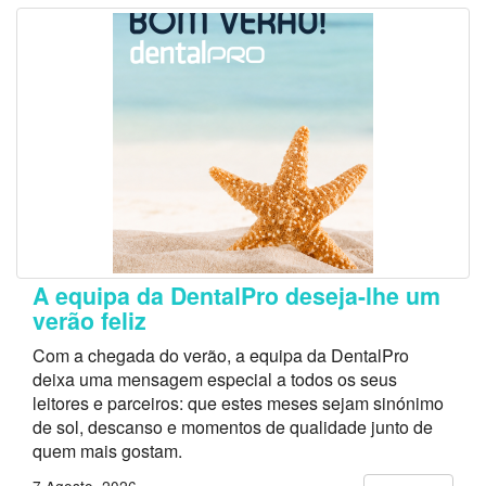
A equipa da DentalPro deseja-lhe um
verão feliz
Com a chegada do verão, a equipa da DentalPro
deixa uma mensagem especial a todos os seus
leitores e parceiros: que estes meses sejam sinónimo
de sol, descanso e momentos de qualidade junto de
quem mais gostam.