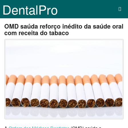
DentalPro
OMD saúda reforço inédito da saúde oral
com receita do tabaco