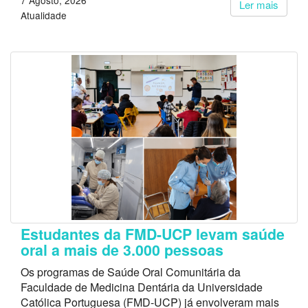
7 Agosto, 2026
Ler mais
Atualidade
Estudantes da FMD-UCP levam saúde
oral a mais de 3.000 pessoas
Os programas de Saúde Oral Comunitária da
Faculdade de Medicina Dentária da Universidade
Católica Portuguesa (FMD-UCP) já envolveram mais