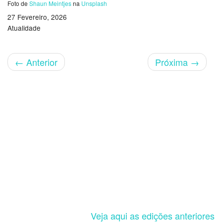
Foto de
Shaun Meintjes
na
Unsplash
27 Fevereiro, 2026
Atualidade
←
Anterior
Próxima
→
Veja aqui as edições anteriores