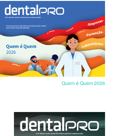
Quem é Quem 2026