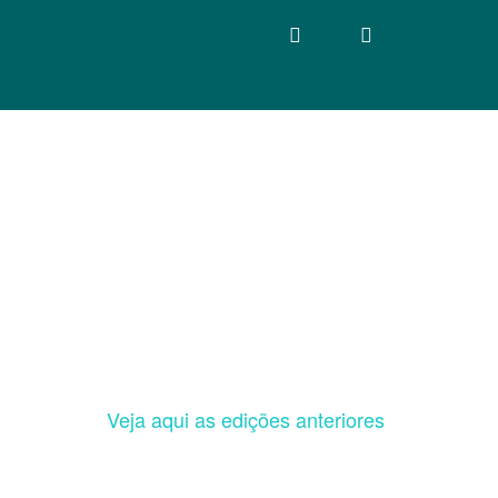
Veja aqui as edições anteriores