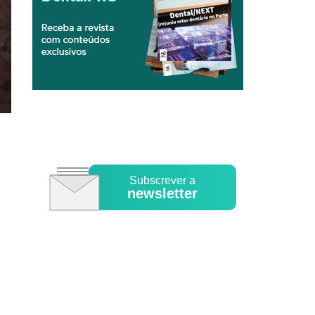
Subscrever a
newsletter