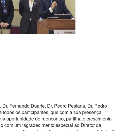
. Dr. Fernando Duarte, Dr. Pedro Pestana, Dr. Pedro
e a todos os participantes, que com a sua presença
ma oportunidade de reencontro, partilha e crescimento
do com um “agradecimento especial ao Diretor da