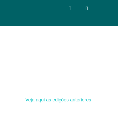
Veja aqui as edições anteriores