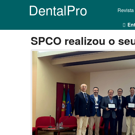
DentalPro
Revista
Ent
SPCO realizou o se