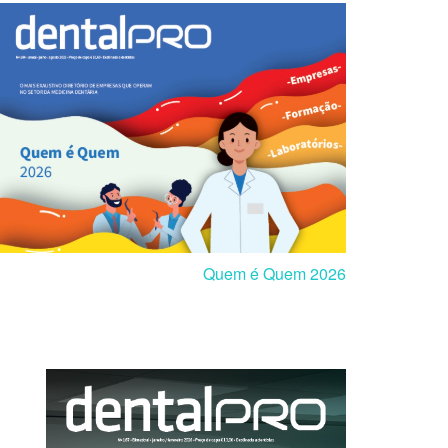
Quem é Quem 2026