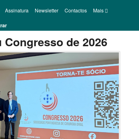
Assinatura
Newsletter
Contactos
Mais
rar
u Congresso de 2026