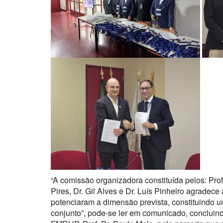
“A comissão organizadora constituída pelos: Prof
Pires, Dr. Gil Alves e Dr. Luís Pinheiro agradec
potenciaram a dimensão prevista, constituindo u
conjunto”, pode-se ler em comunicado, concluin