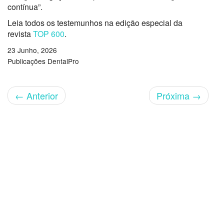
contínua”.
Leia todos os testemunhos na edição especial da
revista
TOP 600
.
23 Junho, 2026
Publicações DentalPro
←
Anterior
Próxima
→