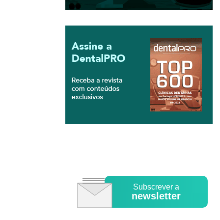
Subscrever a
newsletter