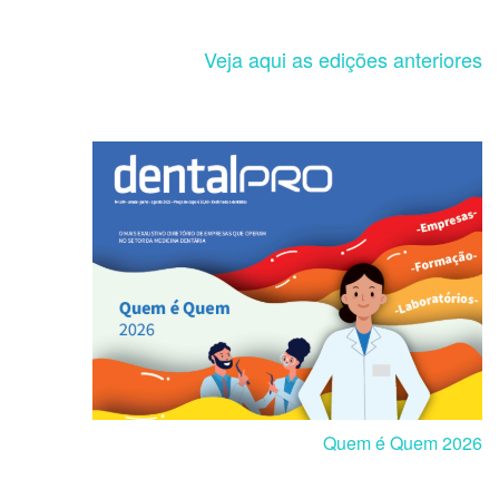
Veja aqui as edições anteriores
Quem é Quem 2026