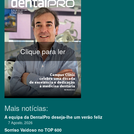
Clique para ler
Mais notícias:
A equipa da DentalPro deseja-lhe um verão feliz
7 Agosto, 2026
Sorriso Vaidoso no TOP 600