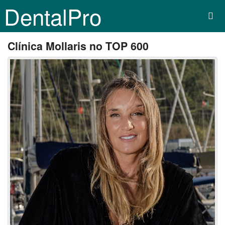
DentalPro
Clínica Mollaris no TOP 600