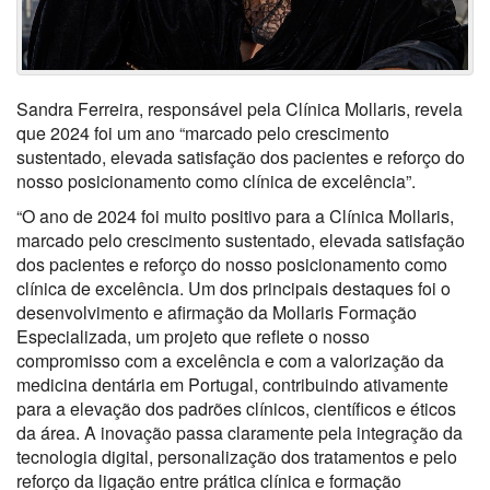
Sandra Ferreira, responsável pela Clínica Mollaris, revela
que 2024 foi um ano “
marcado pelo crescimento
sustentado, elevada satisfação dos pacientes e reforço do
nosso posicionamento como clínica de excelência”.
“O ano de 2024 foi muito positivo para a Clínica Mollaris,
marcado pelo crescimento sustentado, elevada satisfação
dos pacientes e reforço do nosso posicionamento como
clínica de excelência. Um dos principais destaques foi o
desenvolvimento e afirmação da Mollaris Formação
Especializada, um projeto que reflete o nosso
compromisso com a excelência e com a valorização da
medicina dentária em Portugal, contribuindo ativamente
para a elevação dos padrões clínicos, científicos e éticos
da área. A inovação passa claramente pela integração da
tecnologia digital, personalização dos tratamentos e pelo
reforço da ligação entre prática clínica e formação