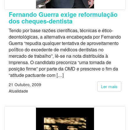
Fernando Guerra exige reformulação
dos cheques-dentista
Tendo por base razões científicas, técnicas e ético-
deontológicas, a alternativa encabeçada por Fernando
Guerra “repudia qualquer tentativa de aproveitamento
político do excedente de médicos dentistas no
mercado de trabalho”, lê-se na nota distribuída à
imprensa. O candidato preconiza “uma tomada de
posição firme” por parte da OMD e prescreve o fim da
“atitude pactuante com […]
21 Outubro, 2009
Ler mais
Atualidade