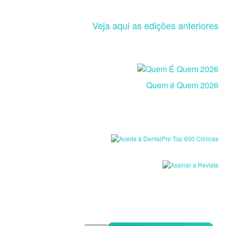
Veja aqui as edições anteriores
Quem é Quem 2026