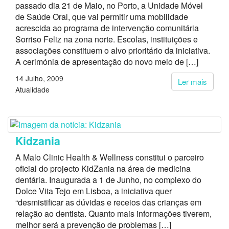
passado dia 21 de Maio, no Porto, a Unidade Móvel
de Saúde Oral, que vai permitir uma mobilidade
acrescida ao programa de intervenção comunitária
Sorriso Feliz na zona norte. Escolas, instituições e
associações constituem o alvo prioritário da iniciativa.
A cerimónia de apresentação do novo meio de […]
14 Julho, 2009
Ler mais
Atualidade
Kidzania
A Malo Clinic Health & Wellness constitui o parceiro
oficial do projecto KidZania na área de medicina
dentária. Inaugurada a 1 de Junho, no complexo do
Dolce Vita Tejo em Lisboa, a iniciativa quer
“desmistificar as dúvidas e receios das crianças em
relação ao dentista. Quanto mais informações tiverem,
melhor será a prevenção de problemas […]