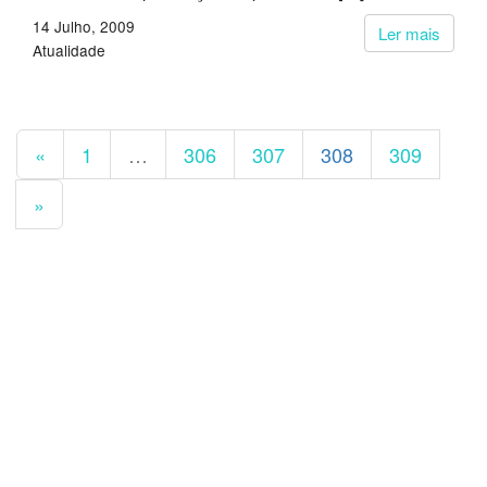
14 Julho, 2009
Ler mais
Atualidade
«
1
…
306
307
308
309
»