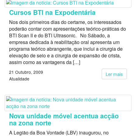
Cursos BTI na Expodentária
Nos dois primeiros dias do certame, os interessados
poderão contar com apresentações teórico-práticas do
BTI Scan II e do BTI Ultrasonic. No Sábado, a
empresa dedicada à reabilitação oral apresenta um
programa teórico abrangente, que inclui a cirurgia de
elevação de seio e a cirurgia de expansão de crista,
assim como as vantagens da […]
21 Outubro, 2009
Ler mais
Atualidade
Nova unidade móvel acentua acção
na zona norte
A Legião da Boa Vontade (LBV) inaugurou, no