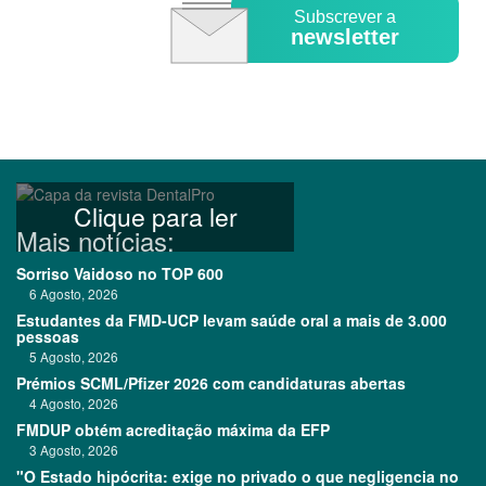
Subscrever a
newsletter
Clique para ler
Mais notícias:
Sorriso Vaidoso no TOP 600
6 Agosto, 2026
Estudantes da FMD-UCP levam saúde oral a mais de 3.000
pessoas
5 Agosto, 2026
Prémios SCML/Pfizer 2026 com candidaturas abertas
4 Agosto, 2026
FMDUP obtém acreditação máxima da EFP
3 Agosto, 2026
"O Estado hipócrita: exige no privado o que negligencia no