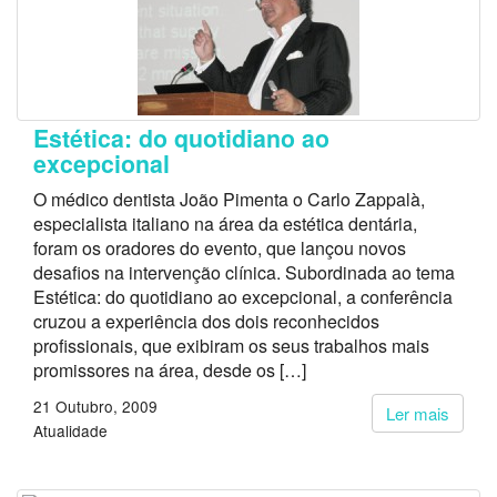
Estética: do quotidiano ao
excepcional
O médico dentista João Pimenta o Carlo Zappalà,
especialista italiano na área da estética dentária,
foram os oradores do evento, que lançou novos
desafios na intervenção clínica. Subordinada ao tema
Estética: do quotidiano ao excepcional, a conferência
cruzou a experiência dos dois reconhecidos
profissionais, que exibiram os seus trabalhos mais
promissores na área, desde os […]
21 Outubro, 2009
Ler mais
Atualidade