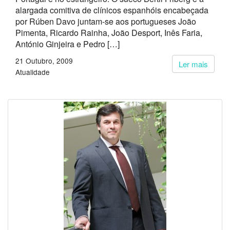
alargada comitiva de clínicos espanhóis encabeçada
por Rúben Davo juntam-se aos portugueses João
Pimenta, Ricardo Rainha, João Desport, Inês Faria,
António Ginjeira e Pedro […]
21 Outubro, 2009
Ler mais
Atualidade