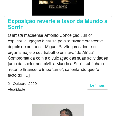
Exposição reverte a favor da Mundo a
Sorrir
O artista macaense António Conceição Júnior
explicou a ligação à causa pela “amizade crescente
depois de conhecer Miguel Pavão [presidente do
organismo] e o seu trabalho em favor de África”.
Comprometida com a divulgação das suas actividades
junto da sociedade civil, a Mundo a Sorrir sublinha o
“retorno financeiro importante”, salientando que “o
facto do […]
21 Outubro, 2009
Ler mais
Atualidade