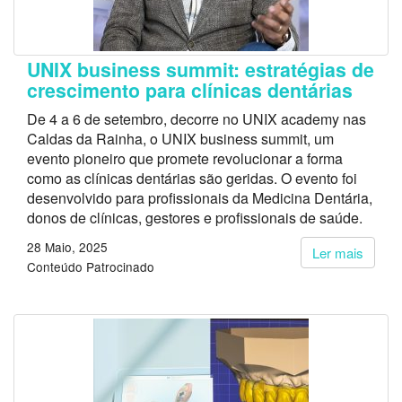
UNIX business summit: estratégias de
crescimento para clínicas dentárias
De 4 a 6 de setembro, decorre no UNIX academy nas
Caldas da Rainha, o UNIX business summit, um
evento pioneiro que promete revolucionar a forma
como as clínicas dentárias são geridas. O evento foi
desenvolvido para profissionais da Medicina Dentária,
donos de clínicas, gestores e profissionais de saúde.
28 Maio, 2025
Ler mais
Conteúdo Patrocinado