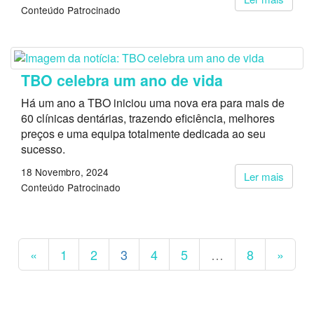
Conteúdo Patrocinado
TBO celebra um ano de vida
Há um ano a TBO iniciou uma nova era para mais de
60 clínicas dentárias, trazendo eficiência, melhores
preços e uma equipa totalmente dedicada ao seu
sucesso.
18 Novembro, 2024
Ler mais
Conteúdo Patrocinado
«
1
2
3
4
5
…
8
»