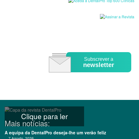
Subscrever a
newsletter
Clique para ler
Mais notícias:
A equipa da DentalPro deseja-lhe um verão feliz
7 Agosto, 2026