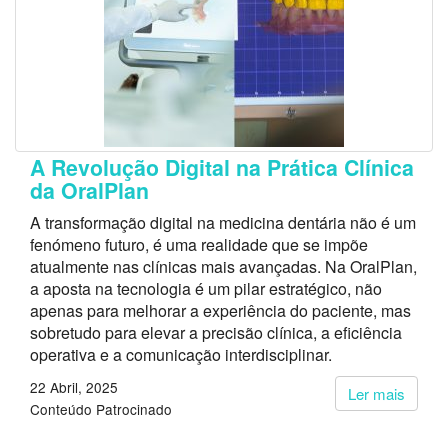
A Revolução Digital na Prática Clínica
da OralPlan
A transformação digital na medicina dentária não é um
fenómeno futuro, é uma realidade que se impõe
atualmente nas clínicas mais avançadas. Na OralPlan,
a aposta na tecnologia é um pilar estratégico, não
apenas para melhorar a experiência do paciente, mas
sobretudo para elevar a precisão clínica, a eficiência
operativa e a comunicação interdisciplinar.
22 Abril, 2025
Ler mais
Conteúdo Patrocinado