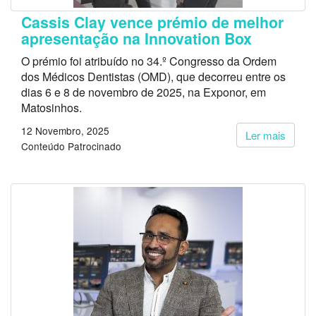
Cassis Clay vence prémio de melhor
apresentação na Innovation Box
O prémio foi atribuído no 34.º Congresso da Ordem
dos Médicos Dentistas (OMD), que decorreu entre os
dias 6 e 8 de novembro de 2025, na Exponor, em
Matosinhos.
12 Novembro, 2025
Ler mais
Conteúdo Patrocinado