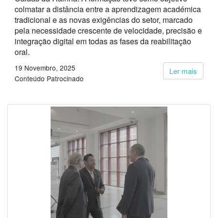
colmatar a distância entre a aprendizagem académica
tradicional e as novas exigências do setor, marcado
pela necessidade crescente de velocidade, precisão e
integração digital em todas as fases da reabilitação
oral.
19 Novembro, 2025
Ler mais
Conteúdo Patrocinado