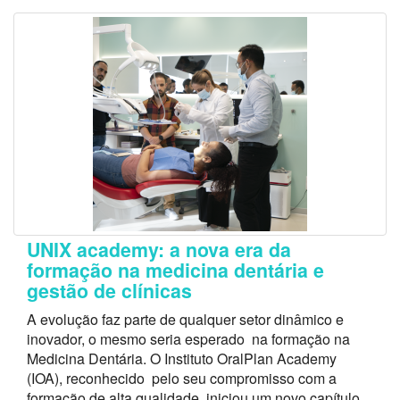
UNIX academy: a nova era da
formação na medicina dentária e
gestão de clínicas
A evolução faz parte de qualquer setor dinâmico e
inovador, o mesmo seria esperado na formação na
Medicina Dentária. O Instituto OralPlan Academy
(IOA), reconhecido pelo seu compromisso com a
formação de alta qualidade, iniciou um novo capítulo