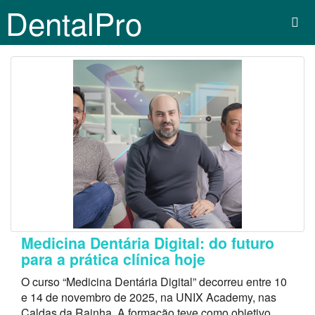
DentalPro
Medicina Dentária Digital: do futuro
para a prática clínica hoje
O curso “Medicina Dentária Digital” decorreu entre 10
e 14 de novembro de 2025, na UNIX Academy, nas
Caldas da Rainha. A formação teve como objetivo