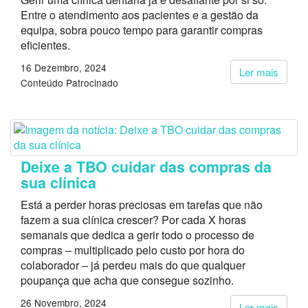
Entre o atendimento aos pacientes e a gestão da
equipa, sobra pouco tempo para garantir compras
eficientes.
16 Dezembro, 2024
Ler mais
Conteúdo Patrocinado
Deixe a TBO cuidar das compras da
sua clínica
Está a perder horas preciosas em tarefas que não
fazem a sua clínica crescer? Por cada X horas
semanais que dedica a gerir todo o processo de
compras – multiplicado pelo custo por hora do
colaborador – já perdeu mais do que qualquer
poupança que acha que consegue sozinho.
26 Novembro, 2024
Ler mais