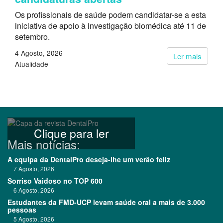
Os profissionais de saúde podem candidatar-se a esta
iniciativa de apoio à investigação biomédica até 11 de
setembro.
4 Agosto, 2026
Ler mais
Atualidade
Clique para ler
Mais notícias:
A equipa da DentalPro deseja-lhe um verão feliz
7 Agosto, 2026
Sorriso Vaidoso no TOP 600
6 Agosto, 2026
Estudantes da FMD-UCP levam saúde oral a mais de 3.000
pessoas
5 Agosto, 2026