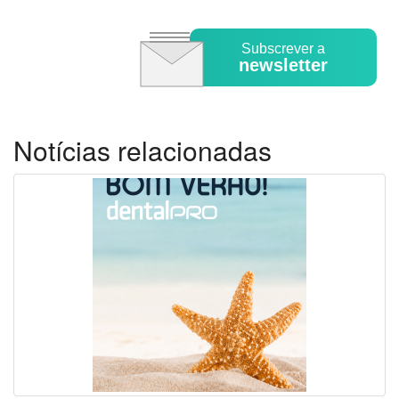
Subscrever a
newsletter
Notícias relacionadas