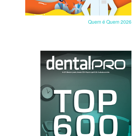
Quem é Quem 2026