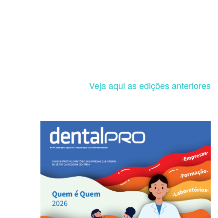
Veja aqui as edições anteriores