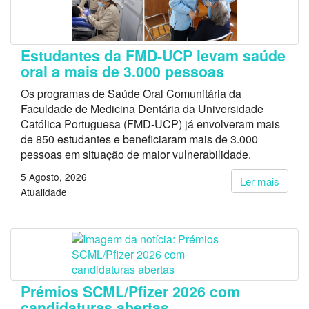
Estudantes da FMD-UCP levam saúde
oral a mais de 3.000 pessoas
Os programas de Saúde Oral Comunitária da
Faculdade de Medicina Dentária da Universidade
Católica Portuguesa (FMD-UCP) já envolveram mais
de 850 estudantes e beneficiaram mais de 3.000
pessoas em situação de maior vulnerabilidade.
5 Agosto, 2026
Ler mais
Atualidade
Prémios SCML/Pfizer 2026 com
candidaturas abertas