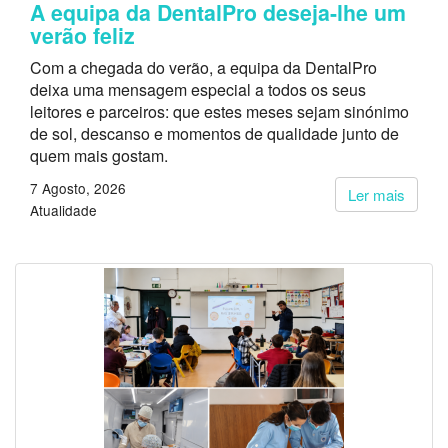
A equipa da DentalPro deseja-lhe um
verão feliz
Com a chegada do verão, a equipa da DentalPro
deixa uma mensagem especial a todos os seus
leitores e parceiros: que estes meses sejam sinónimo
de sol, descanso e momentos de qualidade junto de
quem mais gostam.
7 Agosto, 2026
Ler mais
Atualidade