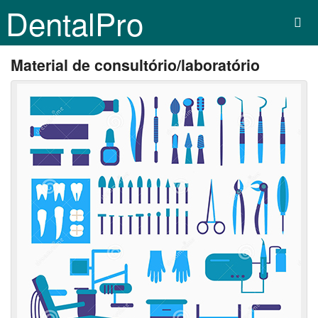
DentalPro
Material de consultório/laboratório