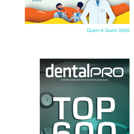
Quem é Quem 2026