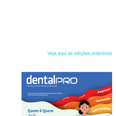
Veja aqui as edições anteriores