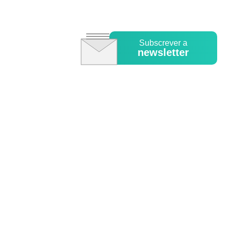
Subscrever a
newsletter