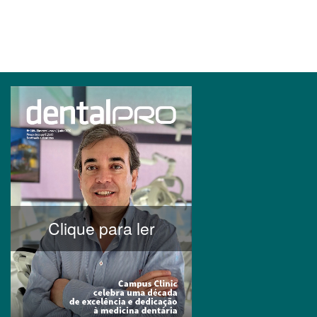
Clique para ler