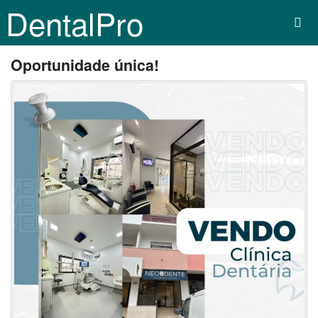
DentalPro
Oportunidade única!