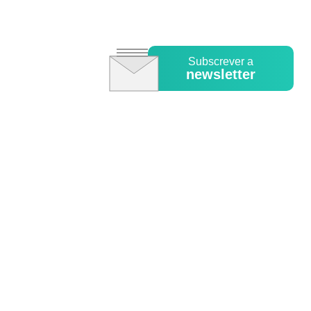
Subscrever a
newsletter