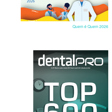
Quem é Quem 2026