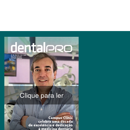
Clique para ler