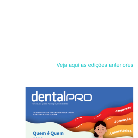
Veja aqui as edições anteriores