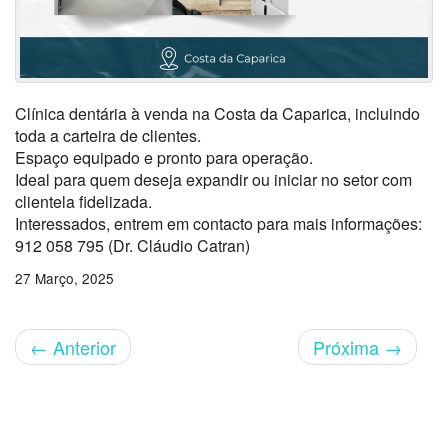
Clínica dentária à venda na Costa da Caparica, incluindo
toda a carteira de clientes.
Espaço equipado e pronto para operação.
Ideal para quem deseja expandir ou iniciar no setor com
clientela fidelizada.
Interessados, entrem em contacto para mais informações:
912 058 795 (Dr. Cláudio Catran)
27 Março, 2025
←
Anterior
Próxima
→