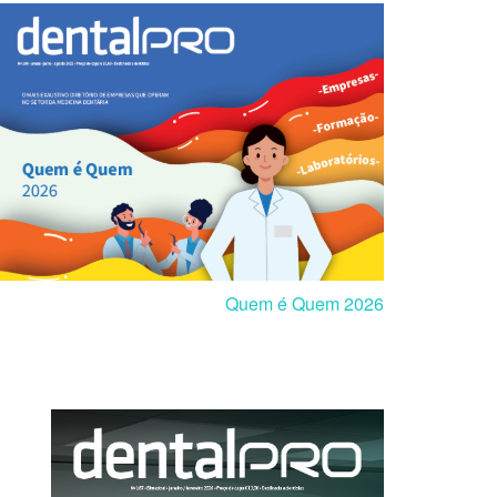
Quem é Quem 2026