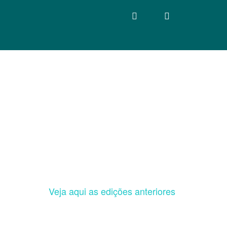
Veja aqui as edições anteriores