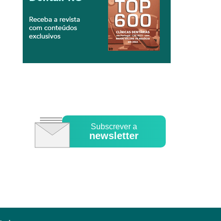
Subscrever a
newsletter