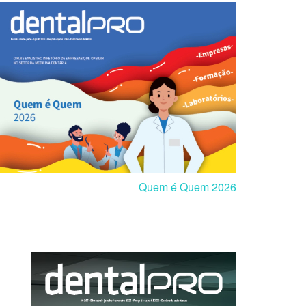
Quem é Quem 2026