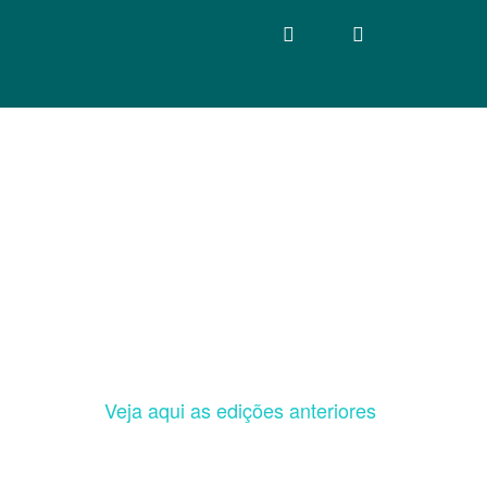
Veja aqui as edições anteriores