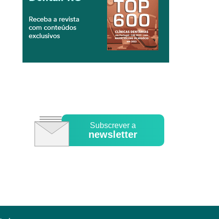
Subscrever a
newsletter