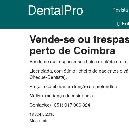
DentalPro
Revista
Ent
Vende-se ou trespas
perto de Coimbra
Vende-se ou trespassa-se clínica dentária na Lo
Licenciada, com ótimo ficheiro de pacientes e 
Cheque-Dentista).
Preço a combinar em função do pretendido.
Motivo: mudança de residência.
Contacto: (+351) 917 006 824
18 Abril, 2016
Atualidade