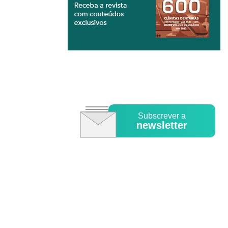
Subscrever a
newsletter