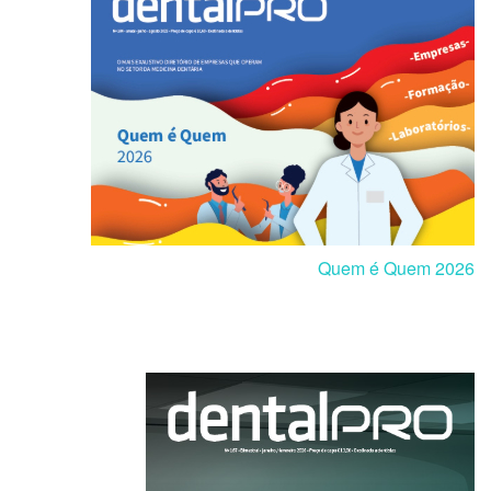
Quem é Quem 2026