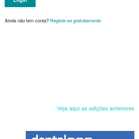
Ainda não tem conta?
Registe-se gratuitamente
Veja aqui as edições anteriores