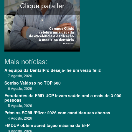
Clique para ler
Mais notícias:
A equipa da DentalPro deseja-lhe um verão feliz
7 Agosto, 2026
Sorriso Vaidoso no TOP 600
6 Agosto, 2026
Estudantes da FMD-UCP levam saúde oral a mais de 3.000
pessoas
5 Agosto, 2026
Prémios SCML/Pfizer 2026 com candidaturas abertas
4 Agosto, 2026
FMDUP obtém acreditação máxima da EFP
3 Agosto, 2026