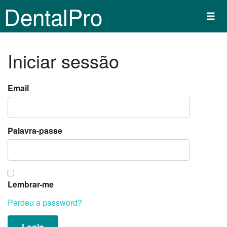
DentalPro
Iniciar sessão
Email
Palavra-passe
Lembrar-me
Perdeu a password?