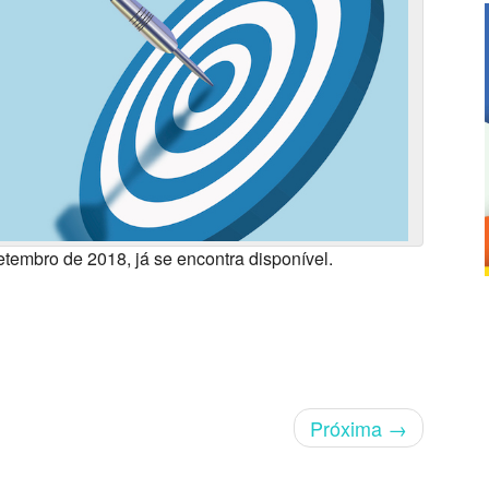
etembro de 2018, já se encontra disponível.
Próxima
→