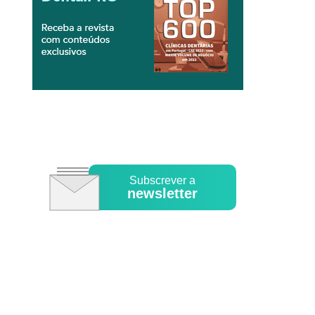
Subscrever a
newsletter