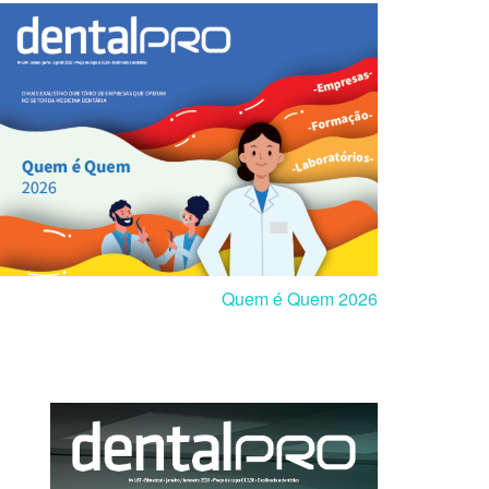
Quem é Quem 2026