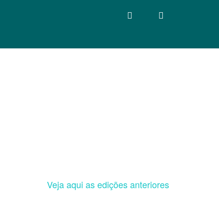
Veja aqui as edições anteriores