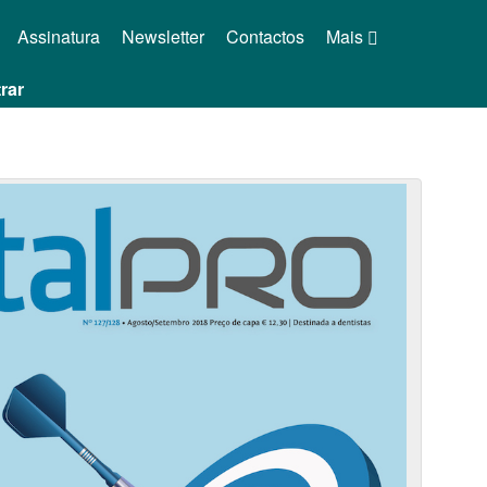
Assinatura
Newsletter
Contactos
Mais
rar