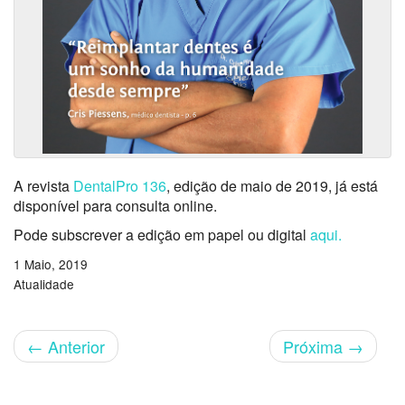
A revista
DentalPro 136
, edição de maio de 2019, já está
disponível para consulta online.
Pode subscrever a edição em papel ou digital
aqui.
1 Maio, 2019
Atualidade
←
Anterior
Próxima
→