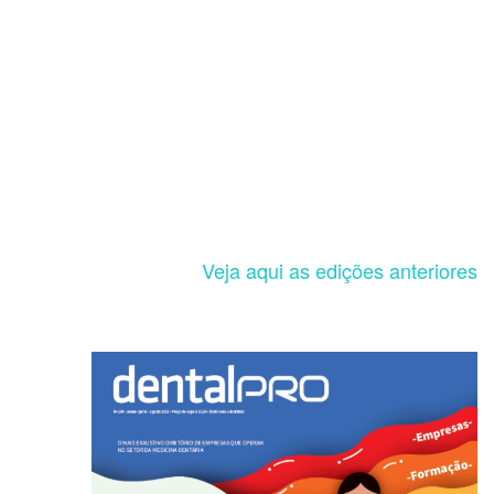
Veja aqui as edições anteriores