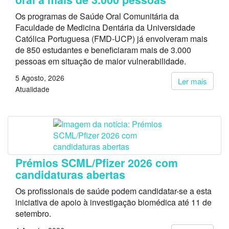
Os programas de Saúde Oral Comunitária da
Faculdade de Medicina Dentária da Universidade
Católica Portuguesa (FMD-UCP) já envolveram mais
de 850 estudantes e beneficiaram mais de 3.000
pessoas em situação de maior vulnerabilidade.
5 Agosto, 2026
Ler mais
Atualidade
Prémios SCML/Pfizer 2026 com
candidaturas abertas
Os profissionais de saúde podem candidatar-se a esta
iniciativa de apoio à investigação biomédica até 11 de
setembro.