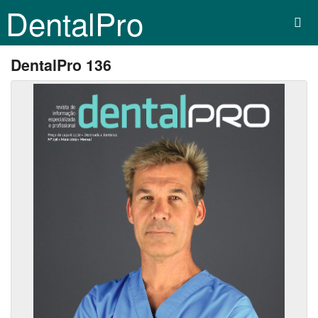
DentalPro
DentalPro 136