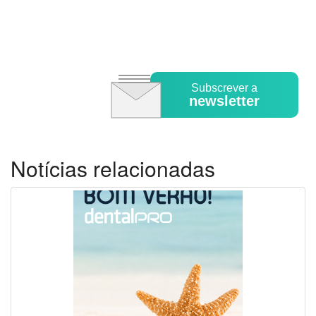
Subscrever a
newsletter
Notícias relacionadas