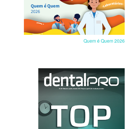
Quem é Quem 2026