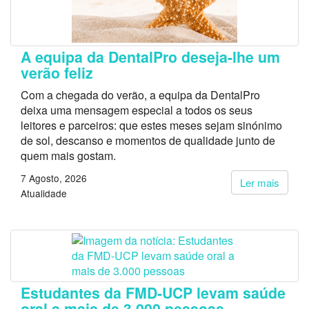
A equipa da DentalPro deseja-lhe um
verão feliz
Com a chegada do verão, a equipa da DentalPro
deixa uma mensagem especial a todos os seus
leitores e parceiros: que estes meses sejam sinónimo
de sol, descanso e momentos de qualidade junto de
quem mais gostam.
7 Agosto, 2026
Ler mais
Atualidade
Estudantes da FMD-UCP levam saúde
oral a mais de 3.000 pessoas