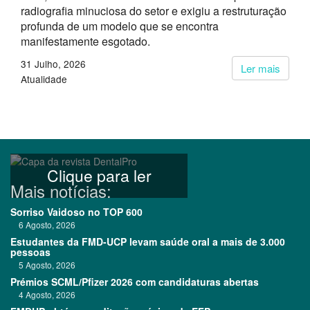
radiografia minuciosa do setor e exigiu a restruturação
profunda de um modelo que se encontra
manifestamente esgotado.
31 Julho, 2026
Ler mais
Atualidade
Clique para ler
Mais notícias:
Sorriso Vaidoso no TOP 600
6 Agosto, 2026
Estudantes da FMD-UCP levam saúde oral a mais de 3.000
pessoas
5 Agosto, 2026
Prémios SCML/Pfizer 2026 com candidaturas abertas
4 Agosto, 2026