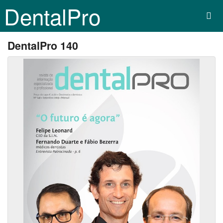
DentalPro
DentalPro 140