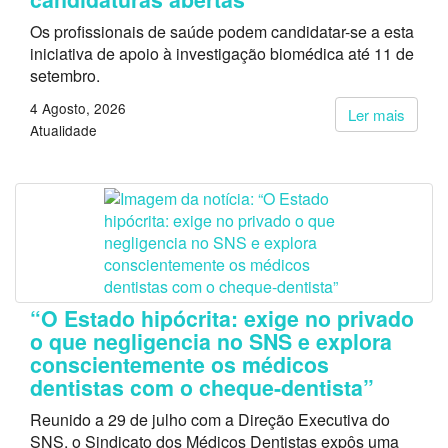
Os profissionais de saúde podem candidatar-se a esta
iniciativa de apoio à investigação biomédica até 11 de
setembro.
4 Agosto, 2026
Ler mais
Atualidade
“O Estado hipócrita: exige no privado
o que negligencia no SNS e explora
conscientemente os médicos
dentistas com o cheque-dentista”
Reunido a 29 de julho com a Direção Executiva do
SNS, o Sindicato dos Médicos Dentistas expôs uma