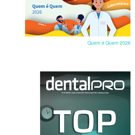
Quem é Quem 2026