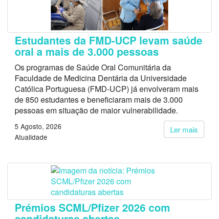
Estudantes da FMD-UCP levam saúde
oral a mais de 3.000 pessoas
Os programas de Saúde Oral Comunitária da
Faculdade de Medicina Dentária da Universidade
Católica Portuguesa (FMD-UCP) já envolveram mais
de 850 estudantes e beneficiaram mais de 3.000
pessoas em situação de maior vulnerabilidade.
5 Agosto, 2026
Ler mais
Atualidade
Prémios SCML/Pfizer 2026 com
candidaturas abertas