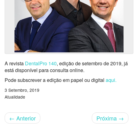
A revista
DentalPro 140
, edição de setembro de 2019, já
está disponível para consulta online.
Pode subscrever a edição em papel ou digital
aqui.
3 Setembro, 2019
Atualidade
←
Anterior
Próxima
→