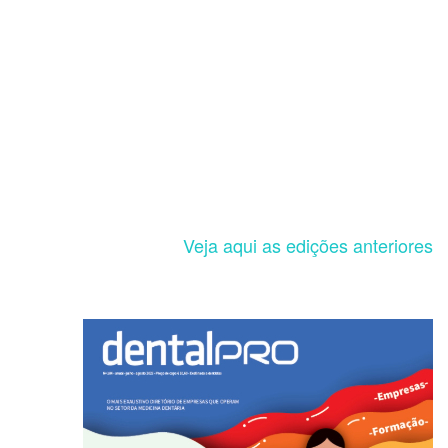
Veja aqui as edições anteriores