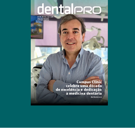
Clique para ler