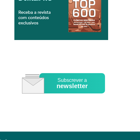
Subscrever a
newsletter