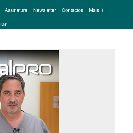
Assinatura
Newsletter
Contactos
Mais
rar