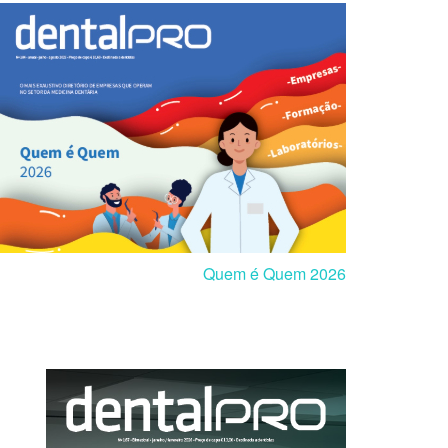
Quem é Quem 2026