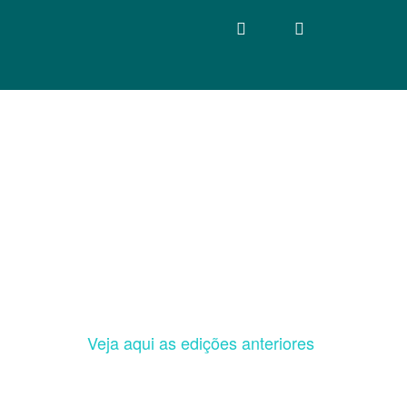
Veja aqui as edições anteriores