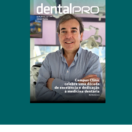
Clique para ler