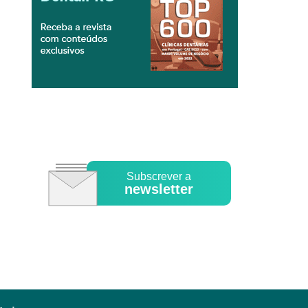
Subscrever a
newsletter