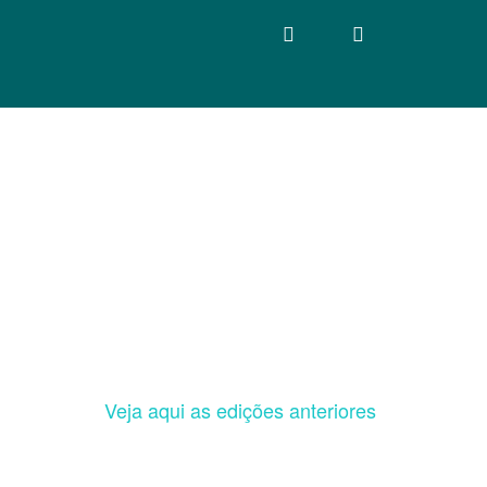
Veja aqui as edições anteriores