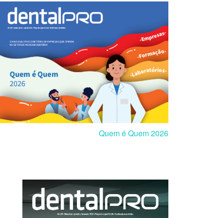
Quem é Quem 2026