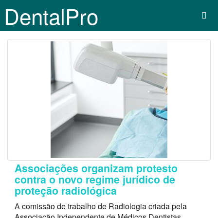
DentalPro
Associações organizam protesto
contra o novo regime jurídico de
proteção radiológica
A comissão de trabalho de Radiologia criada pela
Associação Independente de Médicos Dentistas