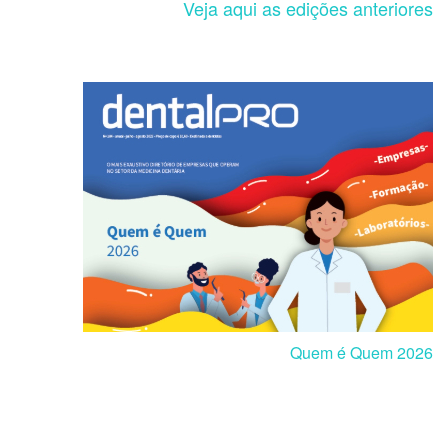
Veja aqui as edições anteriores
Quem é Quem 2026