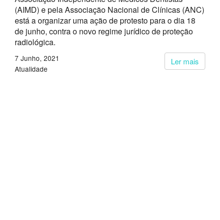
(AIMD) e pela Associação Nacional de Clínicas (ANC)
está a organizar uma ação de protesto para o dia 18
de junho, contra o novo regime jurídico de proteção
radiológica.
7 Junho, 2021
Ler mais
Atualidade