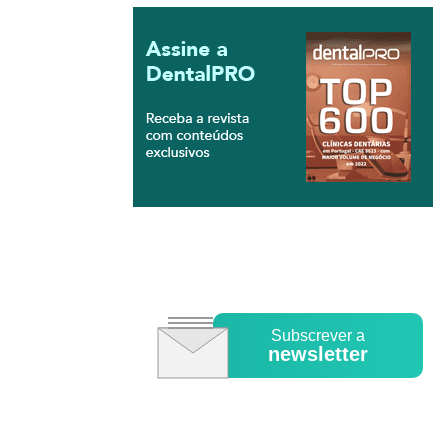
Subscrever a
newsletter