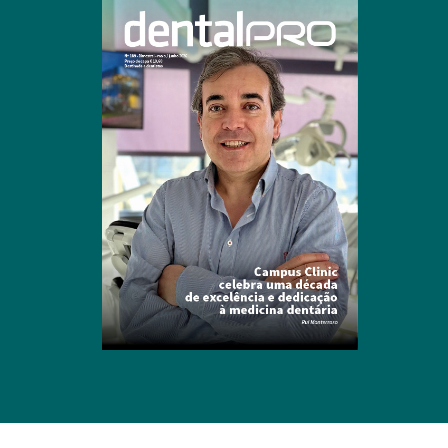
Clique para ler