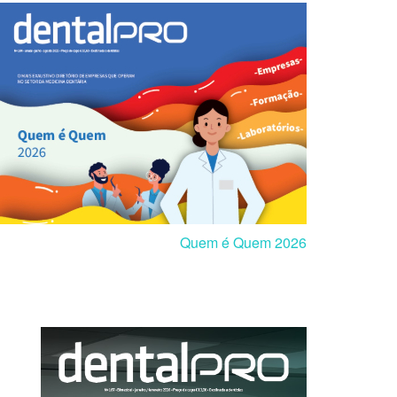
Quem é Quem 2026