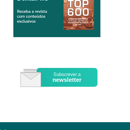
Subscrever a
newsletter