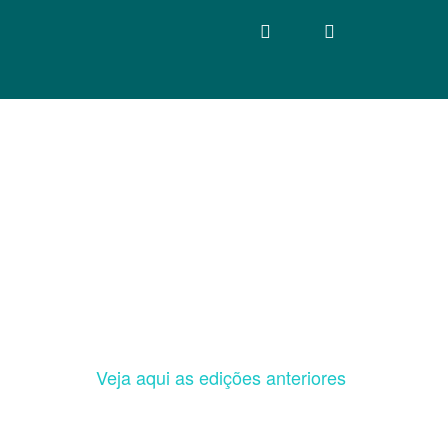
Veja aqui as edições anteriores