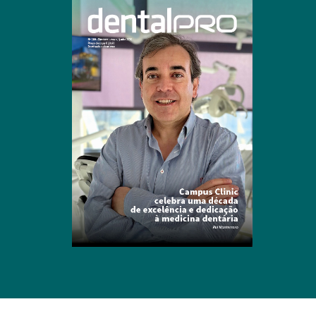
Clique para ler