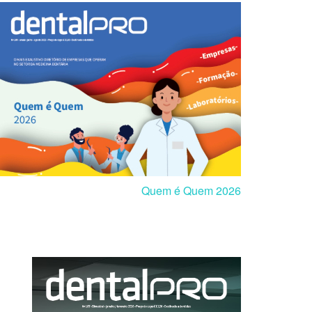
Quem é Quem 2026