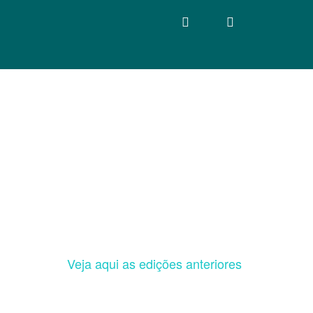
Veja aqui as edições anteriores