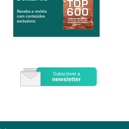
Subscrever a
newsletter