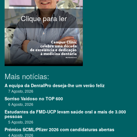
Clique para ler
Mais notícias:
A equipa da DentalPro deseja-lhe um verão feliz
7 Agosto, 2026
Sorriso Vaidoso no TOP 600
6 Agosto, 2026
Estudantes da FMD-UCP levam saúde oral a mais de 3.000
pessoas
5 Agosto, 2026
Prémios SCML/Pfizer 2026 com candidaturas abertas
4 Agosto, 2026