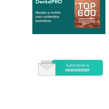
Subscrever a
newsletter