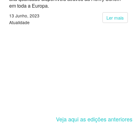
em toda a Europa.
13 Junho, 2023
Ler mais
Atualidade
Veja aqui as edições anteriores