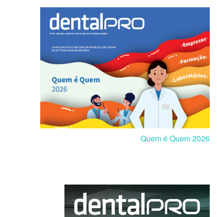
Quem é Quem 2026