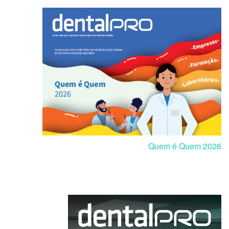
Quem é Quem 2026