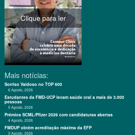
Clique para ler
Mais notícias:
Sorriso Vaidoso no TOP 600
6 Agosto, 2026
Estudantes da FMD-UCP levam saúde oral a mais de 3.000
pessoas
5 Agosto, 2026
Prémios SCML/Pfizer 2026 com candidaturas abertas
4 Agosto, 2026
FMDUP obtém acreditação máxima da EFP
3 Agosto, 2026