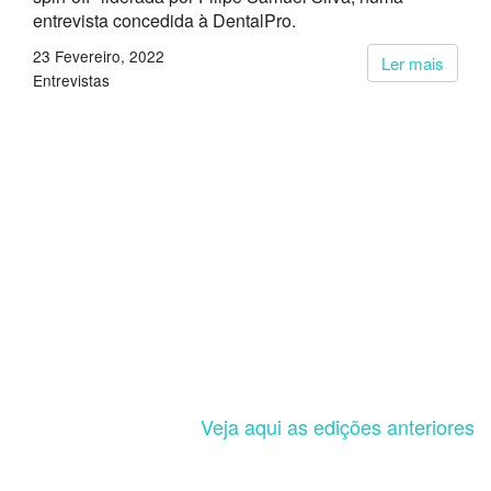
entrevista concedida à DentalPro.
23 Fevereiro, 2022
Ler mais
Entrevistas
Veja aqui as edições anteriores