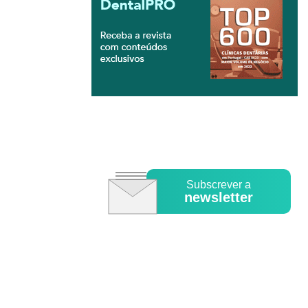
Subscrever a
newsletter