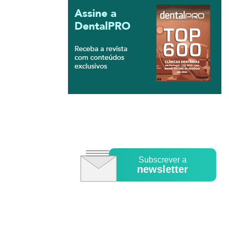
Subscrever a
newsletter