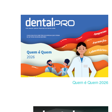
Quem é Quem 2026