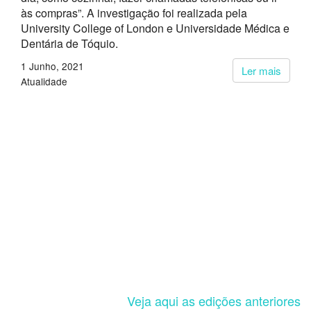
às compras”. A investigação foi realizada pela
University College of London e Universidade Médica e
Dentária de Tóquio.
1 Junho, 2021
Ler mais
Atualidade
Veja aqui as edições anteriores