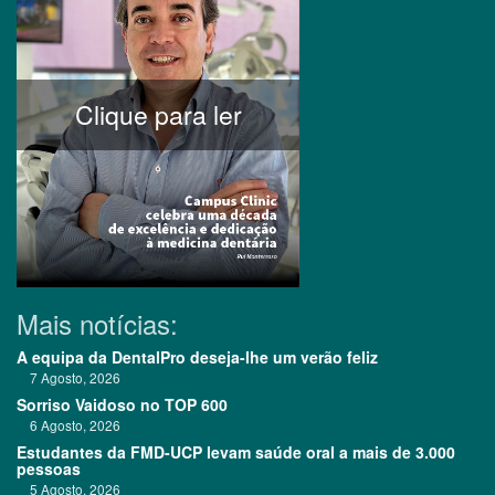
Clique para ler
Mais notícias:
A equipa da DentalPro deseja-lhe um verão feliz
7 Agosto, 2026
Sorriso Vaidoso no TOP 600
6 Agosto, 2026
Estudantes da FMD-UCP levam saúde oral a mais de 3.000
pessoas
5 Agosto, 2026