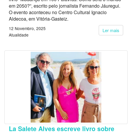
em 2050?”, escrito pelo jornalista Fernando Jáuregui.
O evento aconteceu no Centro Cultural Ignacio
Aldecoa, em Vitória-Gasteiz.
12 Novembro, 2025
Ler mais
Atualidade
La Salete Alves escreve livro sobre