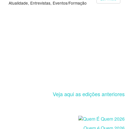
Atualidade
Entrevistas
Eventos/Formação
Veja aqui as edições anteriores
Quem é Quem 2026