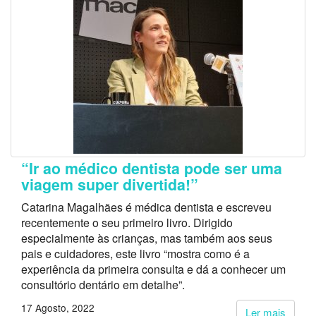
“Ir ao médico dentista pode ser uma
viagem super divertida!”
Catarina Magalhães é médica dentista e escreveu
recentemente o seu primeiro livro. Dirigido
especialmente às crianças, mas também aos seus
pais e cuidadores, este livro “mostra como é a
experiência da primeira consulta e dá a conhecer um
consultório dentário em detalhe”.
17 Agosto, 2022
Ler mais