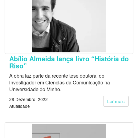
Abílio Almeida lança livro “História do
Riso”
A obra faz parte da recente tese doutoral do
investigador em Ciências da Comunicação na
Universidade do Minho.
28 Dezembro, 2022
Ler mais
Atualidade