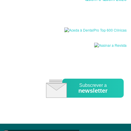
Subscrever a
newsletter