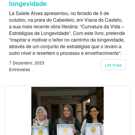
longevidade
La Salete Alves apresentou, no feriado de 5 de
outubro, na praia do Cabedelo, em Viana do Castelo,
a sua mais recente obra literária: “Curvatura da Vida –
Estratégias de Longevidade”. Com este livro, pretende
“inspirar e motivar o leitor no caminho da longevidade,
através de um conjunto de estratégias que o levam a
outro nível e revertem o processo e envelhecimento”.
7 Dezembro, 2023
Ler mais
Entrevistas