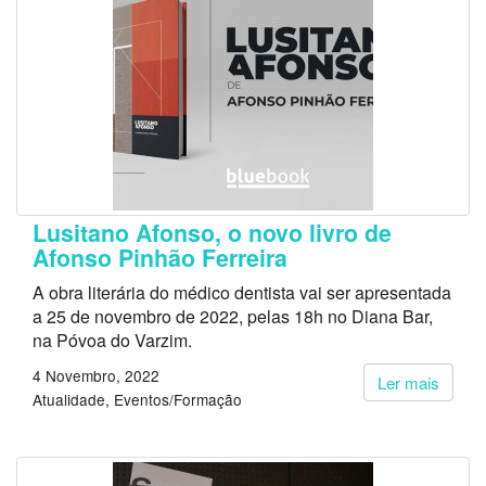
Lusitano Afonso, o novo livro de
Afonso Pinhão Ferreira
A obra literária do médico dentista vai ser apresentada
a 25 de novembro de 2022, pelas 18h no Diana Bar,
na Póvoa do Varzim.
4 Novembro, 2022
Ler mais
Atualidade
Eventos/Formação