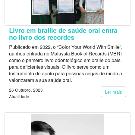
Livro em braille de saúde oral entra
no livro dos recordes
Publicado em 2022, o “Color Your World With Smile”,
ganhou entrada no Malaysia Book of Records (MBR)
como o primeiro livro odontológico em braile do país
para deficientes visuais. O livro serve como um
instrumento de apoio para pessoas cegas de modo a
valorizarem a sua saúde oral.
26 Outubro, 2023
Ler mais
Atualidade