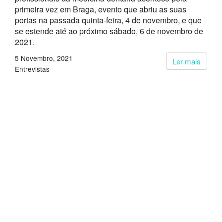
primeira vez em Braga, evento que abriu as suas
portas na passada quinta-feira, 4 de novembro, e que
se estende até ao próximo sábado, 6 de novembro de
2021.
5 Novembro, 2021
Ler mais
Entrevistas