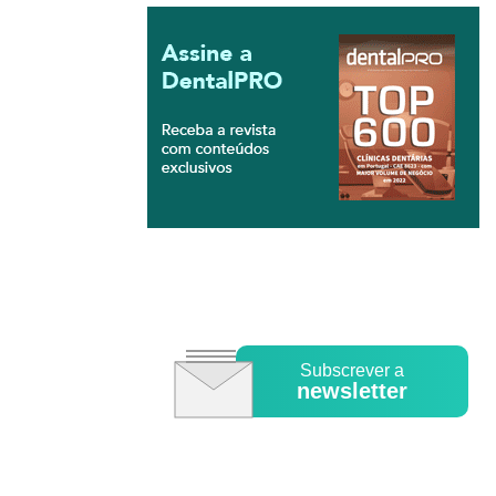
Subscrever a
newsletter