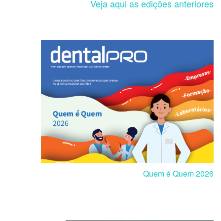
Veja aqui as edições anteriores
Quem é Quem 2026