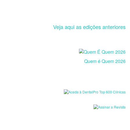
Veja aqui as edições anteriores
Quem é Quem 2026