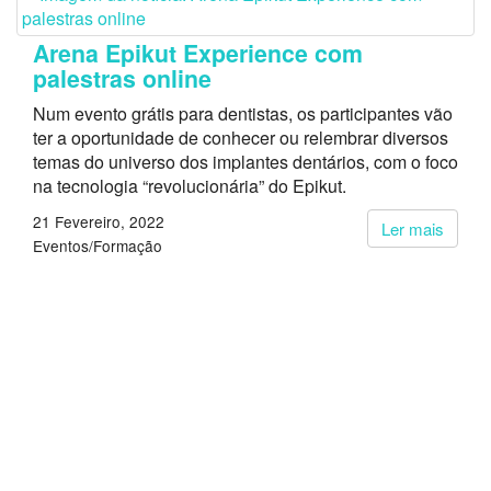
Arena Epikut Experience com
palestras online
Num evento grátis para dentistas, os participantes vão
ter a oportunidade de conhecer ou relembrar diversos
temas do universo dos implantes dentários, com o foco
na tecnologia “revolucionária” do Epikut.
21 Fevereiro, 2022
Ler mais
Eventos/Formação