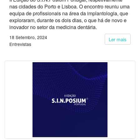
nas cidades do Porto e Lisboa. O encontro reuniu uma
equipa de profissionais na área da implantologia, que
exploraram, durante os dois dias, o que há de novo e
inovador no setor da medicina dentária.
18 Setembro, 2024
Ler mais
Entrevistas