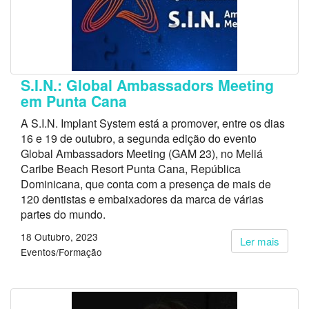
S.I.N.: Global Ambassadors Meeting
em Punta Cana
A S.I.N. Implant System está a promover, entre os dias
16 e 19 de outubro, a segunda edição do evento
Global Ambassadors Meeting (GAM 23), no Meliá
Caribe Beach Resort Punta Cana, República
Dominicana, que conta com a presença de mais de
120 dentistas e embaixadores da marca de várias
partes do mundo.
18 Outubro, 2023
Ler mais
Eventos/Formação