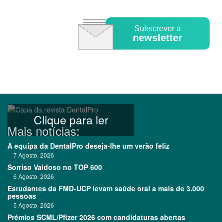
Subscrever a
newsletter
Clique para ler
Mais notícias:
A equipa da DentalPro deseja-lhe um verão feliz
7 Agosto, 2026
Sorriso Vaidoso no TOP 600
6 Agosto, 2026
Estudantes da FMD-UCP levam saúde oral a mais de 3.000
pessoas
5 Agosto, 2026
Prémios SCML/Pfizer 2026 com candidaturas abertas