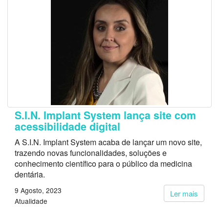
S.I.N. Implant System lança site com
acessibilidade digital
A S.I.N. Implant System acaba de lançar um novo site,
trazendo novas funcionalidades, soluções e
conhecimento científico para o público da medicina
dentária.
9 Agosto, 2023
Ler mais
Atualidade