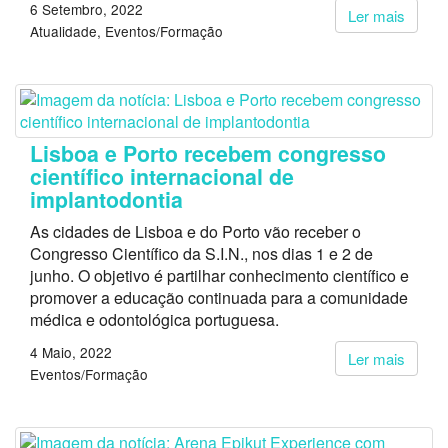
6 Setembro, 2022
Ler mais
Atualidade
Eventos/Formação
Lisboa e Porto recebem congresso
científico internacional de
implantodontia
As cidades de Lisboa e do Porto vão receber o
Congresso Científico da S.I.N., nos dias 1 e 2 de
junho. O objetivo é partilhar conhecimento científico e
promover a educação continuada para a comunidade
médica e odontológica portuguesa.
4 Maio, 2022
Ler mais
Eventos/Formação