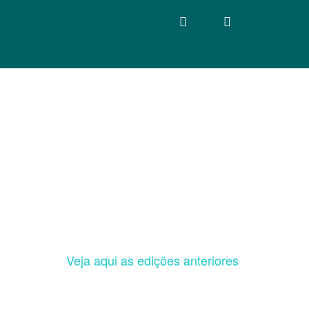
Veja aqui as edições anteriores