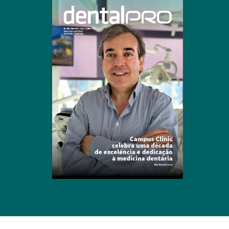
Clique para ler