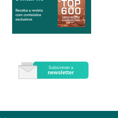
Subscrever a
newsletter