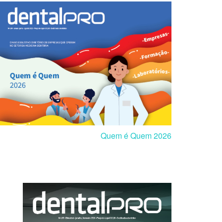
Quem é Quem 2026