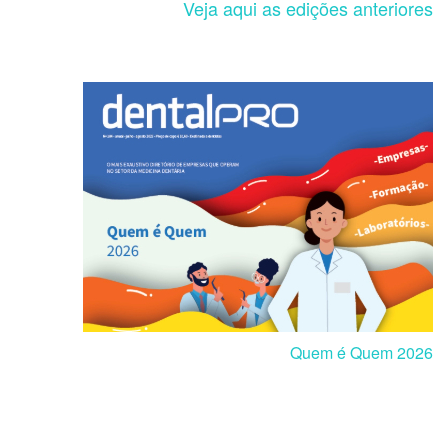
Veja aqui as edições anteriores
Quem é Quem 2026