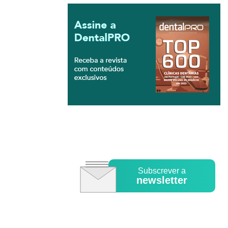
Subscrever a
newsletter