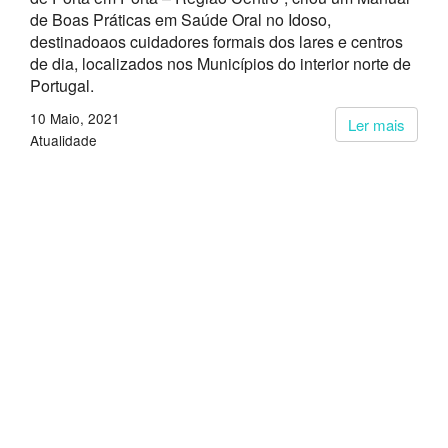
de Boas Práticas em Saúde Oral no Idoso,
destinadoaos cuidadores formais dos lares e centros
de dia, localizados nos Municípios do interior norte de
Portugal.
10 Maio, 2021
Ler mais
Atualidade