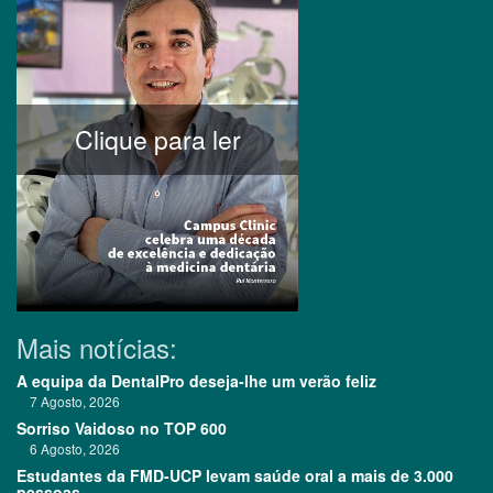
Clique para ler
Mais notícias:
A equipa da DentalPro deseja-lhe um verão feliz
7 Agosto, 2026
Sorriso Vaidoso no TOP 600
6 Agosto, 2026
Estudantes da FMD-UCP levam saúde oral a mais de 3.000
pessoas