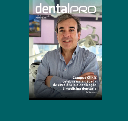
Clique para ler