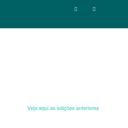
Veja aqui as edições anteriores