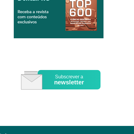
Subscrever a
newsletter