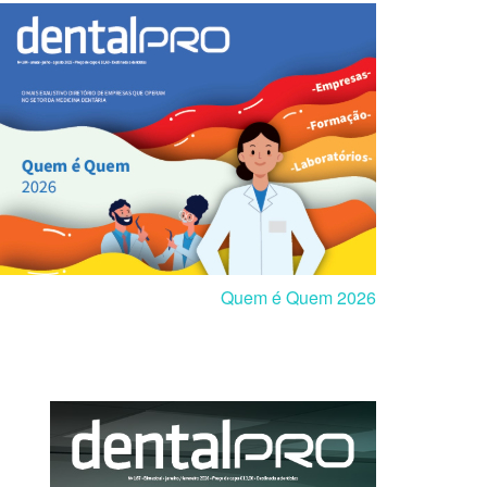
Quem é Quem 2026