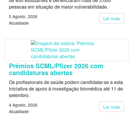
de 850 estudantes e beneficiaram mais de 3.000
pessoas em situação de maior vulnerabilidade.
5 Agosto, 2026
Ler mais
Atualidade
Prémios SCML/Pfizer 2026 com
candidaturas abertas
Os profissionais de saúde podem candidatar-se a esta
iniciativa de apoio à investigação biomédica até 11 de
setembro.
4 Agosto, 2026
Ler mais
Atualidade