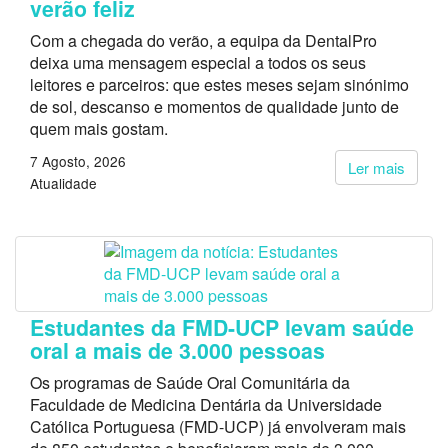
verão feliz
Com a chegada do verão, a equipa da DentalPro
deixa uma mensagem especial a todos os seus
leitores e parceiros: que estes meses sejam sinónimo
de sol, descanso e momentos de qualidade junto de
quem mais gostam.
7 Agosto, 2026
Ler mais
Atualidade
Estudantes da FMD-UCP levam saúde
oral a mais de 3.000 pessoas
Os programas de Saúde Oral Comunitária da
Faculdade de Medicina Dentária da Universidade
Católica Portuguesa (FMD-UCP) já envolveram mais