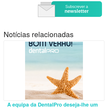
Subscrever a
newsletter
Notícias relacionadas
A equipa da DentalPro deseja-lhe um