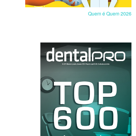
Quem é Quem 2026