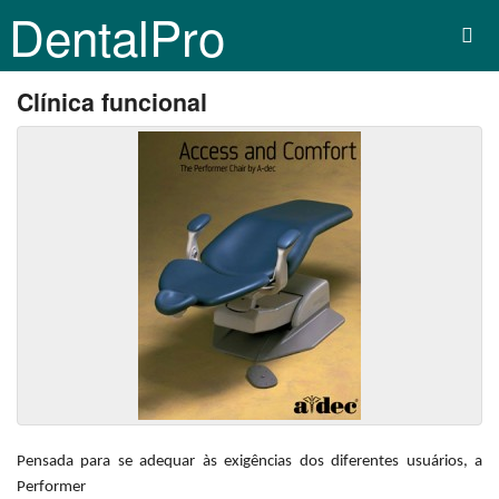
DentalPro
Clínica funcional
Pensada para se adequar às exigências dos diferentes usuários, a
Performer