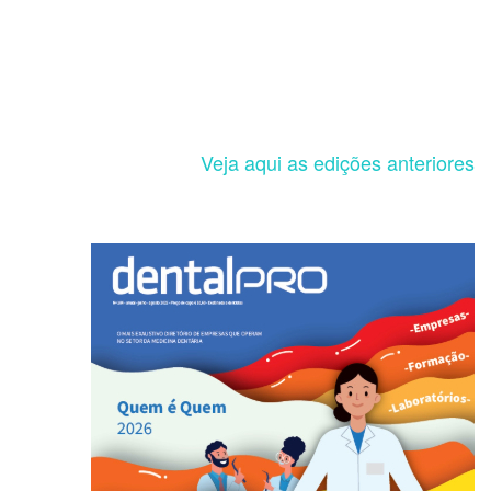
Veja aqui as edições anteriores