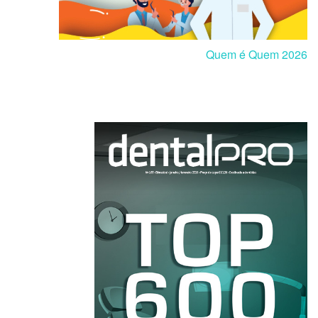
Quem é Quem 2026