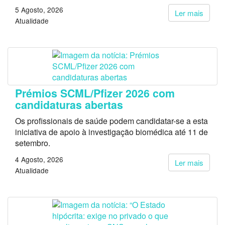
5 Agosto, 2026
Ler mais
Atualidade
Prémios SCML/Pfizer 2026 com
candidaturas abertas
Os profissionais de saúde podem candidatar-se a esta
iniciativa de apoio à investigação biomédica até 11 de
setembro.
4 Agosto, 2026
Ler mais
Atualidade