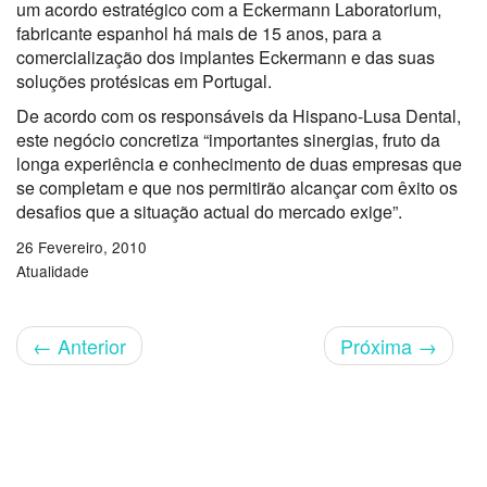
um acordo estratégico com a Eckermann Laboratorium,
fabricante espanhol há mais de 15 anos, para a
comercialização dos implantes Eckermann e das suas
soluções protésicas em Portugal.
De acordo com os responsáveis da Hispano-Lusa Dental,
este negócio concretiza “importantes sinergias, fruto da
longa experiência e conhecimento de duas empresas que
se completam e que nos permitirão alcançar com êxito os
desafios que a situação actual do mercado exige”.
26 Fevereiro, 2010
Atualidade
←
Anterior
Próxima
→