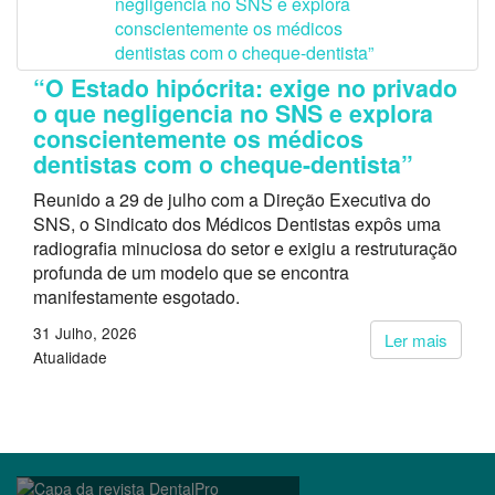
“O Estado hipócrita: exige no privado
o que negligencia no SNS e explora
conscientemente os médicos
dentistas com o cheque-dentista”
Reunido a 29 de julho com a Direção Executiva do
SNS, o Sindicato dos Médicos Dentistas expôs uma
radiografia minuciosa do setor e exigiu a restruturação
profunda de um modelo que se encontra
manifestamente esgotado.
31 Julho, 2026
Ler mais
Atualidade