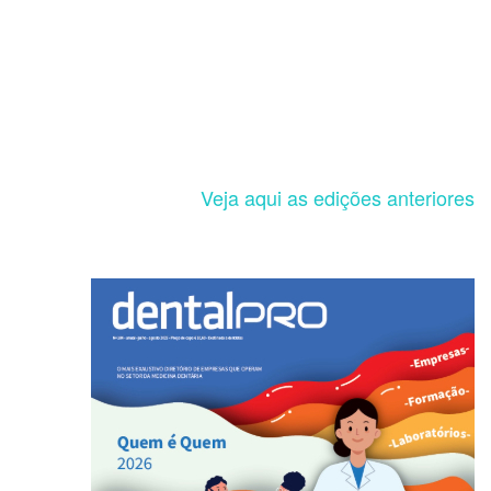
Veja aqui as edições anteriores