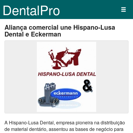
DentalPro
Aliança comercial une Hispano-Lusa
Dental e Eckerman
A Hispano-Lusa Dental, empresa pioneira na distribuição
de material dentário, assentou as bases de negócio para