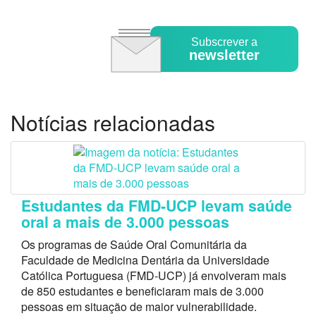
Subscrever a
newsletter
Notícias relacionadas
Estudantes da FMD-UCP levam saúde
oral a mais de 3.000 pessoas
Os programas de Saúde Oral Comunitária da
Faculdade de Medicina Dentária da Universidade
Católica Portuguesa (FMD-UCP) já envolveram mais
de 850 estudantes e beneficiaram mais de 3.000
pessoas em situação de maior vulnerabilidade.