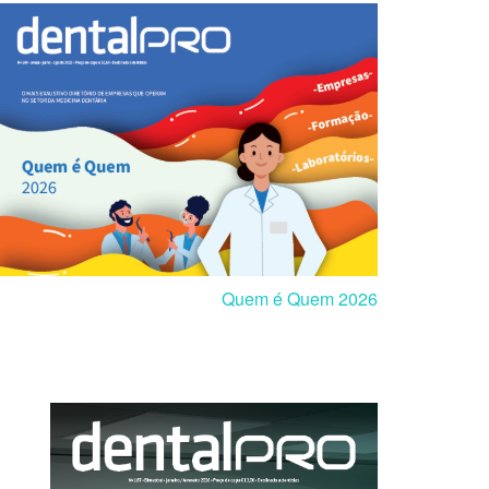
Quem é Quem 2026