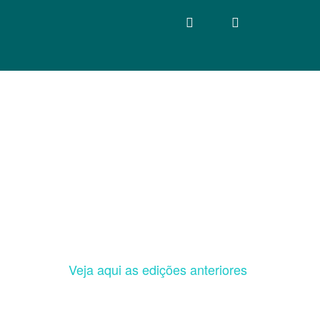
Veja aqui as edições anteriores