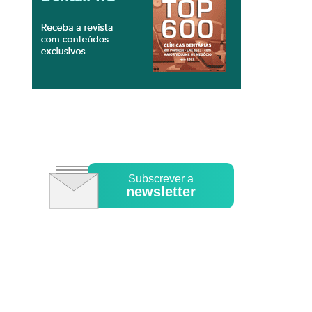
Subscrever a
newsletter