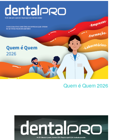
Quem é Quem 2026