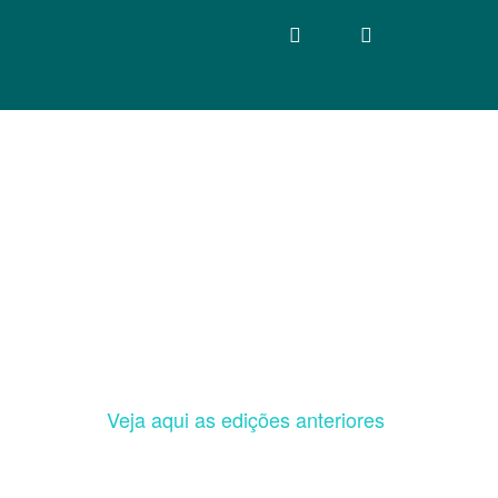
Veja aqui as edições anteriores