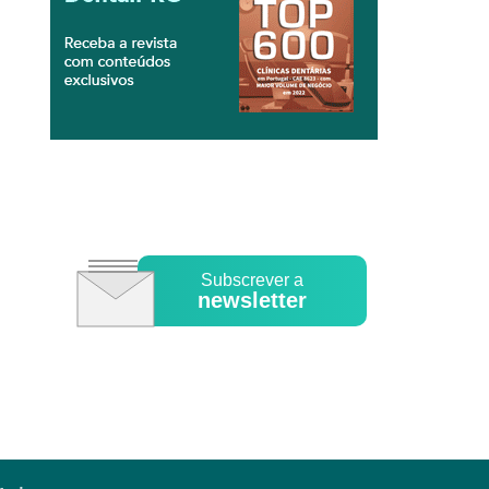
Subscrever a
newsletter